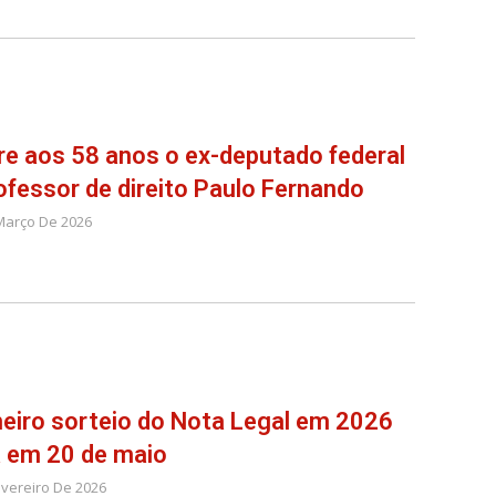
e aos 58 anos o ex-deputado federal
ofessor de direito Paulo Fernando
Março De 2026
eiro sorteio do Nota Legal em 2026
 em 20 de maio
evereiro De 2026