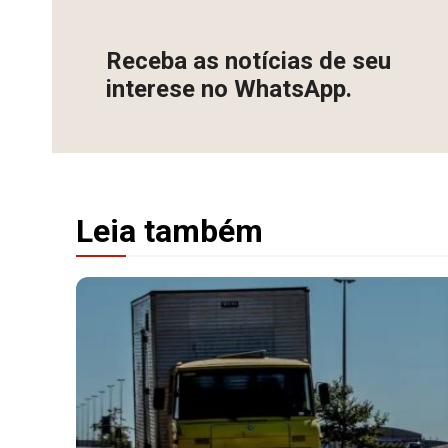
Receba as notícias de seu
interese no WhatsApp.
Leia também