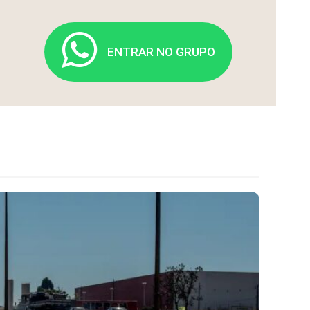
ENTRAR NO GRUPO