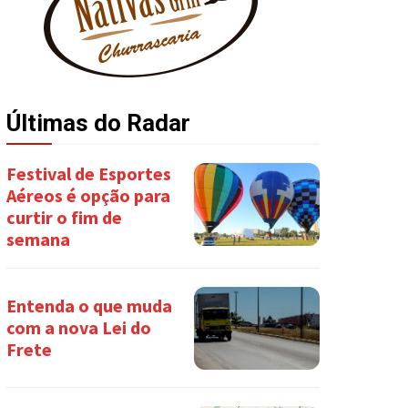
Últimas do Radar
Festival de Esportes
Aéreos é opção para
curtir o fim de
semana
Entenda o que muda
com a nova Lei do
Frete