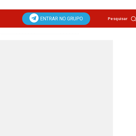
ENTRAR NO GRUPO
Pesquisar