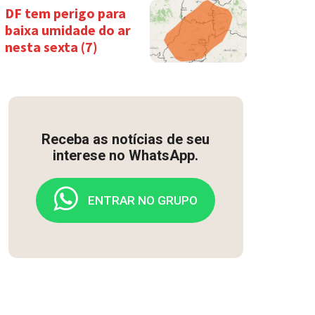
DF tem perigo para
baixa umidade do ar
nesta sexta (7)
Receba as notícias de seu
interese no WhatsApp.
ENTRAR NO GRUPO