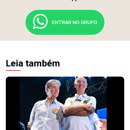
ENTRAR NO GRUPO
Leia também