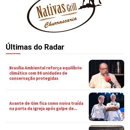
Últimas do Radar
Brasília Ambiental reforça equilíbrio
climático com 86 unidades de
conservação protegidas
Avante de Gim fica como noiva traída
na porta da igreja após golpe de...