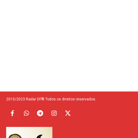
2010/2023 Radar DF® Todos os direitos reservados.