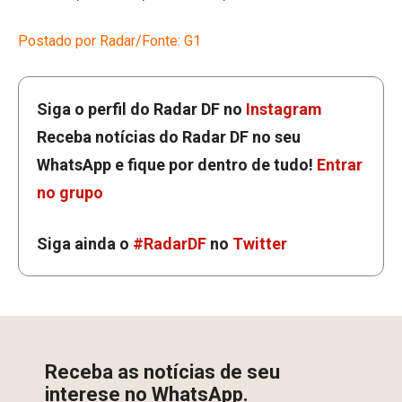
Postado por Radar/Fonte: G1
Siga o perfil do Radar DF no
Instagram
Receba notícias do Radar DF no seu
WhatsApp e fique por dentro de tudo!
Entrar
no grupo
Siga ainda o
#RadarDF
no
Twitter
Receba as notícias de seu
interese no WhatsApp.