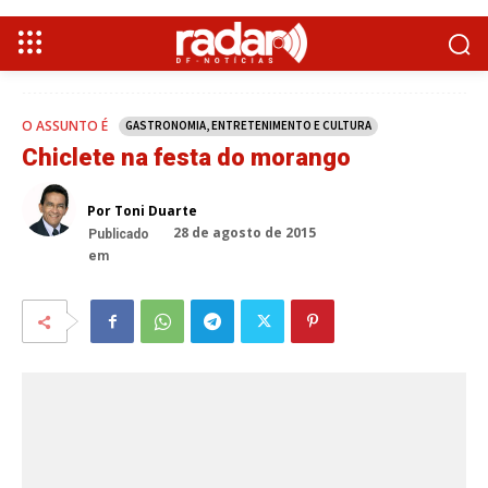
O ASSUNTO É
GASTRONOMIA, ENTRETENIMENTO E CULTURA
Chiclete na festa do morango
Por Toni Duarte
28 de agosto de 2015
Publicado
em