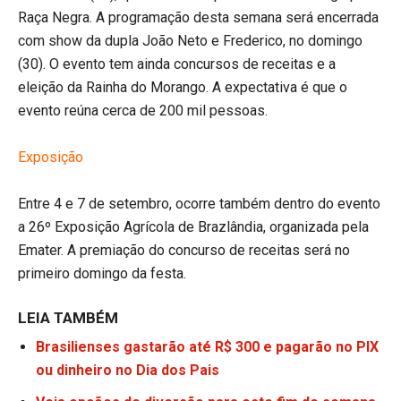
Raça Negra. A programação desta semana será encerrada
com show da dupla João Neto e Frederico, no domingo
(30). O evento tem ainda concursos de receitas e a
eleição da Rainha do Morango. A expectativa é que o
evento reúna cerca de 200 mil pessoas.
Exposição
Entre 4 e 7 de setembro, ocorre também dentro do evento
a 26º Exposição Agrícola de Brazlândia, organizada pela
Emater. A premiação do concurso de receitas será no
primeiro domingo da festa.
LEIA TAMBÉM
Brasilienses gastarão até R$ 300 e pagarão no PIX
ou dinheiro no Dia dos Pais