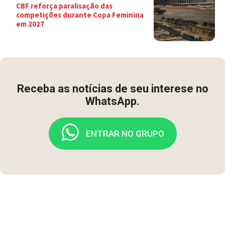
CBF reforça paralisação das
competições durante Copa Feminina
em 2027
Receba as notícias de seu interese no
WhatsApp.
ENTRAR NO GRUPO