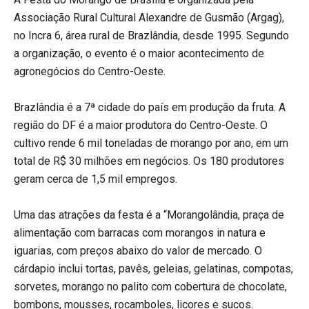
Associação Rural Cultural Alexandre de Gusmão (Argag),
no Incra 6, área rural de Brazlândia, desde 1995. Segundo
a organização, o evento é o maior acontecimento de
agronegócios do Centro-Oeste.
Brazlândia é a 7ª cidade do país em produção da fruta. A
região do DF é a maior produtora do Centro-Oeste. O
cultivo rende 6 mil toneladas de morango por ano, em um
total de R$ 30 milhões em negócios. Os 180 produtores
geram cerca de 1,5 mil empregos.
Uma das atrações da festa é a “Morangolândia, praça de
alimentação com barracas com morangos in natura e
iguarias, com preços abaixo do valor de mercado. O
cárdapio inclui tortas, pavês, geleias, gelatinas, compotas,
sorvetes, morango no palito com cobertura de chocolate,
bombons, mousses, rocamboles, licores e sucos.