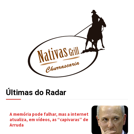
Últimas do Radar
A memória pode falhar, mas a internet
atualiza, em vídeos, as “capivaras” de
Arruda