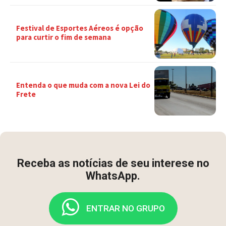
Festival de Esportes Aéreos é opção
para curtir o fim de semana
Entenda o que muda com a nova Lei do
Frete
Receba as notícias de seu interese no
WhatsApp.
ENTRAR NO GRUPO