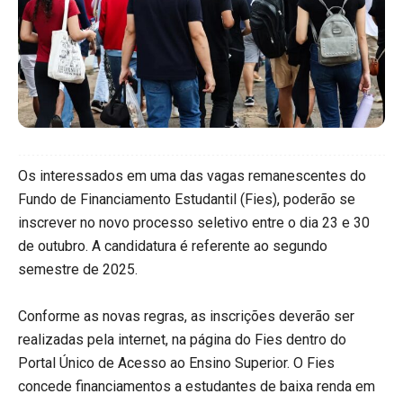
Os interessados em uma das vagas remanescentes do
Fundo de Financiamento Estudantil (Fies), poderão se
inscrever no novo processo seletivo entre o dia 23 e 30
de outubro. A candidatura é referente ao segundo
semestre de 2025.
Conforme as novas regras, as inscrições deverão ser
realizadas pela internet, na página do Fies dentro do
Portal Único de Acesso ao Ensino Superior. O Fies
concede financiamentos a estudantes de baixa renda em