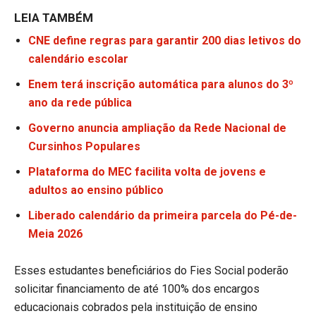
LEIA TAMBÉM
CNE define regras para garantir 200 dias letivos do
calendário escolar
Enem terá inscrição automática para alunos do 3º
ano da rede pública
Governo anuncia ampliação da Rede Nacional de
Cursinhos Populares
Plataforma do MEC facilita volta de jovens e
adultos ao ensino público
Liberado calendário da primeira parcela do Pé-de-
Meia 2026
Esses estudantes beneficiários do Fies Social poderão
solicitar financiamento de até 100% dos encargos
educacionais cobrados pela instituição de ensino