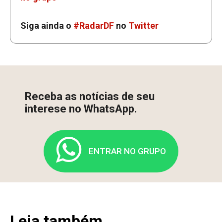
Siga ainda o
#RadarDF
no
Twitter
Receba as notícias de seu
interese no WhatsApp.
ENTRAR NO GRUPO
Leia também