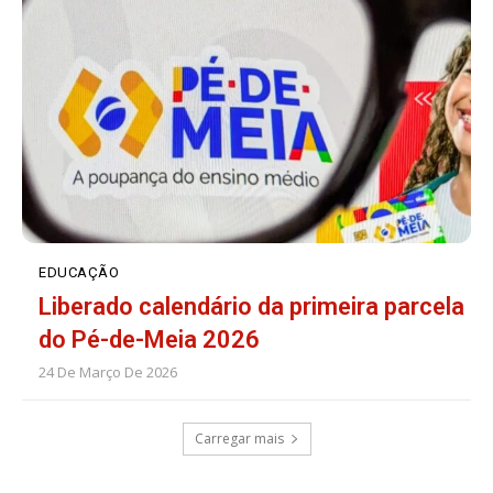
EDUCAÇÃO
Liberado calendário da primeira parcela
do Pé-de-Meia 2026
24 De Março De 2026
Carregar mais