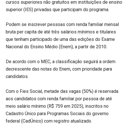
cursos superiores não gratuitos em instituições de ensino
superior (IES) privadas que participam do programa.
Podem se inscrever pessoas com renda familiar mensal
bruta per capita de até três salários mínimos e titulares
que tenham participado de uma das edições do Exame
Nacional do Ensino Médio (Enem), a partir de 2010.
De acordo com o MEC, a classificação seguirá a ordem
decrescente das notas do Enem, com prioridade para
candidatos.
Com o Fies Social, metade das vagas (50%) é reservada
aos candidatos com renda familiar por pessoa de até
meio salário mínimo (R$ 759 em 2025), inscritos no
Cadastro Único para Programas Sociais do governo
federal (CadÚnico) com registro atualizado.