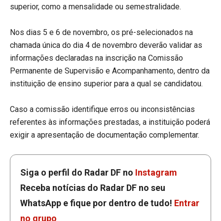
superior, como a mensalidade ou semestralidade.
Nos dias 5 e 6 de novembro, os pré-selecionados na
chamada única do dia 4 de novembro deverão validar as
informações declaradas na inscrição na Comissão
Permanente de Supervisão e Acompanhamento, dentro da
instituição de ensino superior para a qual se candidatou.
Caso a comissão identifique erros ou inconsistências
referentes às informações prestadas, a instituição poderá
exigir a apresentação de documentação complementar.
Siga o perfil do Radar DF no
Instagram
Receba notícias do Radar DF no seu
WhatsApp e fique por dentro de tudo!
Entrar
no grupo