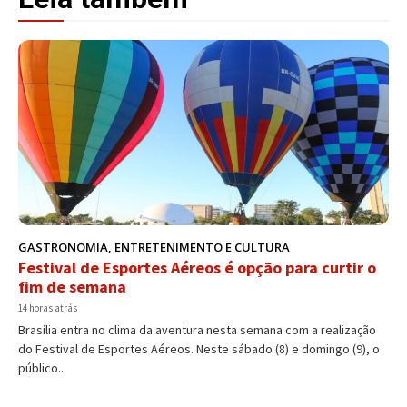
GASTRONOMIA, ENTRETENIMENTO E CULTURA
Festival de Esportes Aéreos é opção para curtir o
fim de semana
14 horas atrás
Brasília entra no clima da aventura nesta semana com a realização
do Festival de Esportes Aéreos. Neste sábado (8) e domingo (9), o
público...