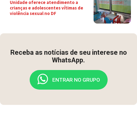
Unidade oferece atendimento a
crianças e adolescentes vítimas de
violência sexual no DF
Receba as notícias de seu interese no
WhatsApp.
ENTRAR NO GRUPO