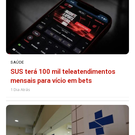
SAÚDE
SUS terá 100 mil teleatendimentos
mensais para vício em bets
1 Dia Atrás