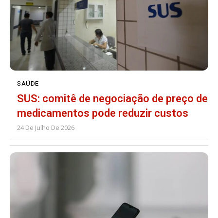
SAÚDE
SUS: comitê de negociação de preço de
medicamentos pode reduzir custos
24 De Julho De 2026