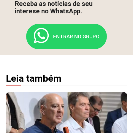
Receba as notícias de seu
interese no WhatsApp.
ENTRAR NO GRUPO
Leia também