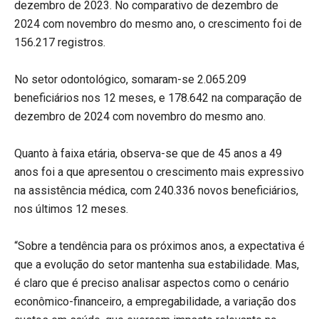
dezembro de 2023. No comparativo de dezembro de
2024 com novembro do mesmo ano, o crescimento foi de
156.217 registros.
No setor odontológico, somaram-se 2.065.209
beneficiários nos 12 meses, e 178.642 na comparação de
dezembro de 2024 com novembro do mesmo ano.
Quanto à faixa etária, observa-se que de 45 anos a 49
anos foi a que apresentou o crescimento mais expressivo
na assistência médica, com 240.336 novos beneficiários,
nos últimos 12 meses.
“Sobre a tendência para os próximos anos, a expectativa é
que a evolução do setor mantenha sua estabilidade. Mas,
é claro que é preciso analisar aspectos como o cenário
econômico-financeiro, a empregabilidade, a variação dos