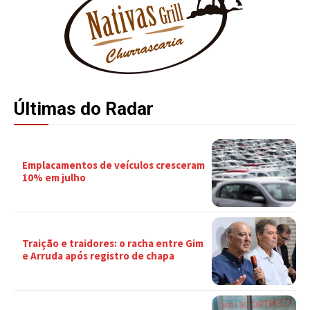
Últimas do Radar
Emplacamentos de veículos cresceram
10% em julho
Traição e traidores: o racha entre Gim
e Arruda após registro de chapa