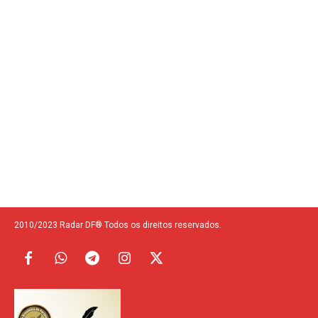
2010/2023 Radar DF® Todos os direitos reservados.