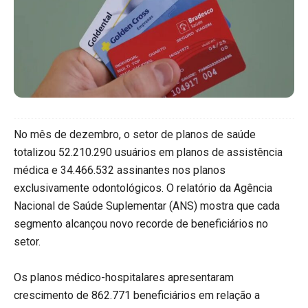
No mês de dezembro, o setor de planos de saúde
totalizou 52.210.290 usuários em planos de assistência
médica e 34.466.532 assinantes nos planos
exclusivamente odontológicos. O relatório da Agência
Nacional de Saúde Suplementar (ANS) mostra que cada
segmento alcançou novo recorde de beneficiários no
setor.
Os planos médico-hospitalares apresentaram
crescimento de 862.771 beneficiários em relação a