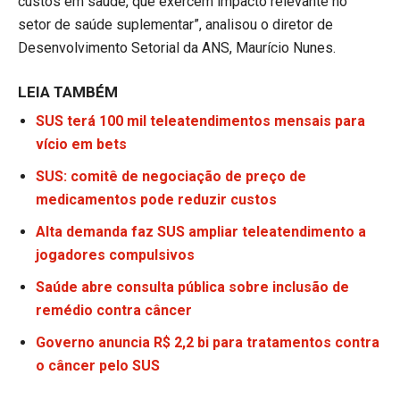
custos em saúde, que exercem impacto relevante no
setor de saúde suplementar”, analisou o diretor de
Desenvolvimento Setorial da ANS, Maurício Nunes.
LEIA TAMBÉM
SUS terá 100 mil teleatendimentos mensais para
vício em bets
SUS: comitê de negociação de preço de
medicamentos pode reduzir custos
Alta demanda faz SUS ampliar teleatendimento a
jogadores compulsivos
Saúde abre consulta pública sobre inclusão de
remédio contra câncer
Governo anuncia R$ 2,2 bi para tratamentos contra
o câncer pelo SUS