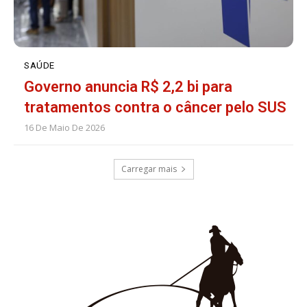
SAÚDE
Governo anuncia R$ 2,2 bi para
tratamentos contra o câncer pelo SUS
16 De Maio De 2026
Carregar mais