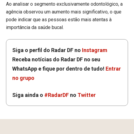
Ao analisar o segmento exclusivamente odontológico, a
agência observou um aumento mais significativo, o que
pode indicar que as pessoas estão mais atentas à
importância da saúde bucal.
Siga o perfil do Radar DF no
Instagram
Receba notícias do Radar DF no seu
WhatsApp e fique por dentro de tudo!
Entrar
no grupo
Siga ainda o
#RadarDF
no
Twitter