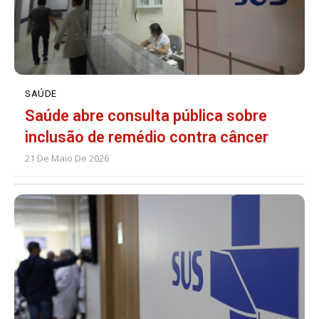
SAÚDE
Saúde abre consulta pública sobre
inclusão de remédio contra câncer
21 De Maio De 2026