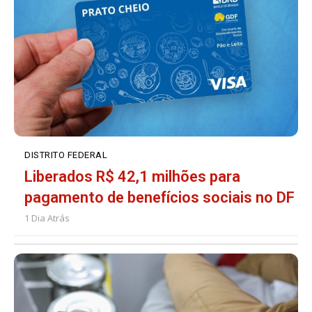
DISTRITO FEDERAL
Liberados R$ 42,1 milhões para
pagamento de benefícios sociais no DF
1 Dia Atrás