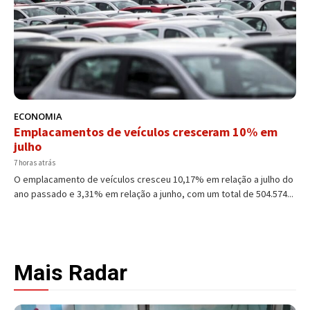
ECONOMIA
Emplacamentos de veículos cresceram 10% em
julho
7 horas atrás
O emplacamento de veículos cresceu 10,17% em relação a julho do
ano passado e 3,31% em relação a junho, com um total de 504.574...
Mais Radar