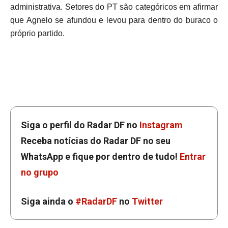
administrativa. Setores do PT são categóricos em afirmar
que Agnelo se afundou e levou para dentro do buraco o
próprio partido.
Siga o perfil do Radar DF no
Instagram
Receba notícias do Radar DF no seu
WhatsApp e fique por dentro de tudo!
Entrar
no grupo
Siga ainda o
#RadarDF
no
Twitter