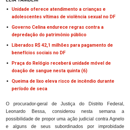
Unidade oferece atendimento a crianças e
adolescentes vítimas de violência sexual no DF
Governo Celina endurece regras contra a
depredação do patrimônio público
Liberados R$ 42,1 milhões para pagamento de
benefícios sociais no DF
Praça do Relógio receberá unidade móvel de
doação de sangue nesta quinta (6)
Queima de lixo eleva risco de incêndio durante
período de seca
O procurador-geral de Justiça do Distrito Federal,
Leonardo Bessa, considerou nesta semana a
possibilidade de propor uma ação judicial contra Agnelo
e alguns de seus subordinados por improbidade