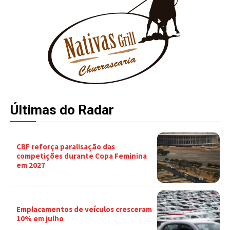
Últimas do Radar
CBF reforça paralisação das
competições durante Copa Feminina
em 2027
Emplacamentos de veículos cresceram
10% em julho