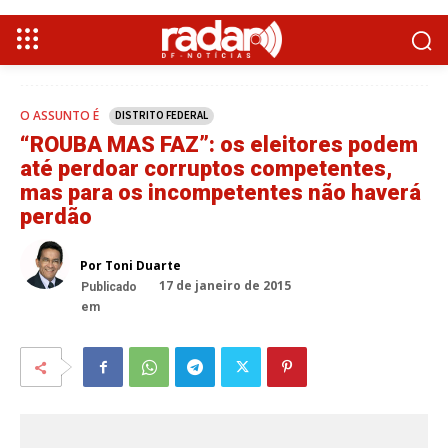
O ASSUNTO É
DISTRITO FEDERAL
“ROUBA MAS FAZ”: os eleitores podem
até perdoar corruptos competentes,
mas para os incompetentes não haverá
perdão
Por Toni Duarte
17 de janeiro de 2015
Publicado
em