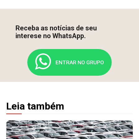
Receba as notícias de seu
interese no WhatsApp.
ENTRAR NO GRUPO
Leia também