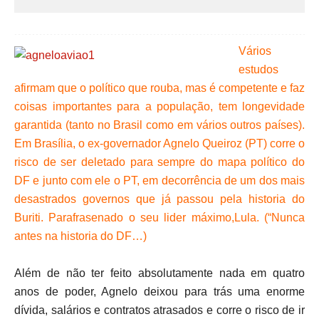
Vários
estudos
afirmam que o político que rouba, mas é competente e faz
coisas importantes para a população, tem longevidade
garantida (tanto no Brasil como em vários outros países).
Em Brasília, o ex-governador Agnelo Queiroz (PT) corre o
risco de ser deletado para sempre do mapa político do
DF e junto com ele o PT, em decorrência de um dos mais
desastrados governos que já passou pela historia do
Buriti. Parafrasenado o seu lider máximo,Lula. (“Nunca
antes na historia do DF…)
Além de não ter feito absolutamente nada em quatro
anos de poder, Agnelo deixou para trás uma enorme
dívida, salários e contratos atrasados e corre o risco de ir