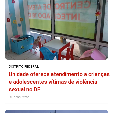
DISTRITO FEDERAL
Unidade oferece atendimento a crianças
e adolescentes vítimas de violência
sexual no DF
9 Horas Atrás