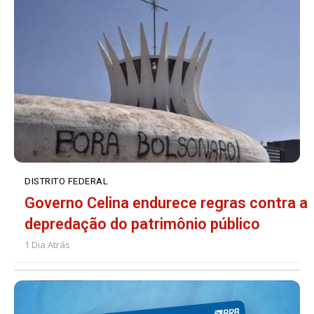
DISTRITO FEDERAL
Governo Celina endurece regras contra a
depredação do patrimônio público
1 Dia Atrás