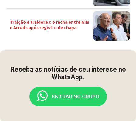
Traição e traidores: o racha entre Gim
e Arruda após registro de chapa
Receba as notícias de seu interese no
WhatsApp.
ENTRAR NO GRUPO