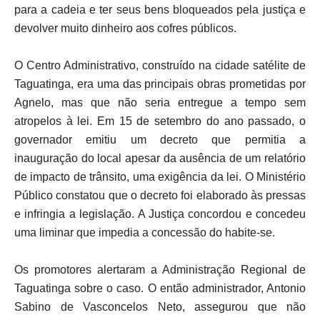
para a cadeia e ter seus bens bloqueados pela justiça e
devolver muito dinheiro aos cofres públicos.
O Centro Administrativo, construído na cidade satélite de
Taguatinga, era uma das principais obras prometidas por
Agnelo, mas que não seria entregue a tempo sem
atropelos à lei. Em 15 de setembro do ano passado, o
governador emitiu um decreto que permitia a
inauguração do local apesar da ausência de um relatório
de impacto de trânsito, uma exigência da lei. O Ministério
Público constatou que o decreto foi elaborado às pressas
e infringia a legislação. A Justiça concordou e concedeu
uma liminar que impedia a concessão do habite-se.
Os promotores alertaram a Administração Regional de
Taguatinga sobre o caso. O então administrador, Antonio
Sabino de Vasconcelos Neto, assegurou que não