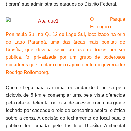
(Ibram) que administra os parques do Distrito Federal.
O Parque
Ecológico
Península Sul, na QL 12 do Lago Sul, localizado na orla
do Lago Paranoá, uma das áreas mais bonitas de
Brasília, que deveria servir ao uso de todos por ser
pública, foi privatizada por um grupo de poderosos
moradores que contam com o apoio direto do governador
Rodrigo Rollemberg.
Quem chega para caminhar ou andar de bicicleta pela
ciclovia de 5 km e contemplar uma bela vista oferecida
pela orla se defronta, no local de acesso, com uma grade
fechada por cadeado e rolo de concertina aspiral elétrica
sobre a cerca. A decisão do fechamento do local para o
publico foi tomada pelo Instituto Brasília Ambiental