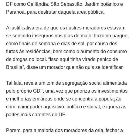
DF como Ceilândia, São Sebastião, Jardim botânico e
Paranoá, para desfrutar daquela área pública.
A justificativa era de que os ilustres moradores estavam
se sentindo inseguros nos dias de maior fluxo no parque,
como finais de semana e dias de sol, por causa dos
furtos às residências, bem como o aumento do consumo
de drogas no local. “Isso aqui tinha virado penico de
Brasília”, disse um morador que não quis se identificar.
Tal fala, revela um tom de segregação social alimentada
pelo próprio GDF, uma vez que prioriza os investimentos
e melhorias em áreas onde se concentra a população
com maior poder aquisitivo, político e social, e ignora as
partes mais carentes do DF.
Porem, para a maioria dos moradores da orla, fechar a