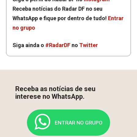
Receba notícias do Radar DF no seu
WhatsApp e fique por dentro de tudo!
Entrar
no grupo
Siga ainda o
#RadarDF
no
Twitter
Receba as notícias de seu
interese no WhatsApp.
ENTRAR NO GRUPO