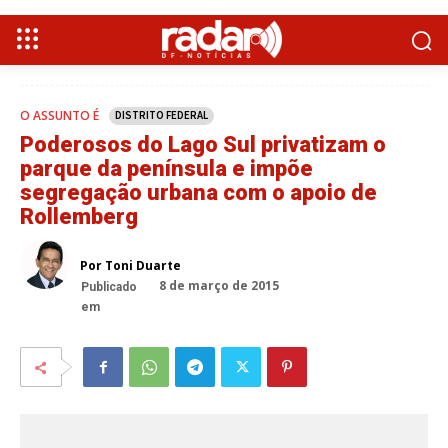
O ASSUNTO É
DISTRITO FEDERAL
Poderosos do Lago Sul privatizam o
parque da península e impõe
segregação urbana com o apoio de
Rollemberg
Por Toni Duarte
8 de março de 2015
Publicado
em