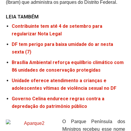
(Ibram) que administra os parques do Distrito Federal.
LEIA TAMBÉM
Contribuinte tem até 4 de setembro para
regularizar Nota Legal
DF tem perigo para baixa umidade do ar nesta
sexta (7)
Brasília Ambiental reforça equilíbrio climático com
86 unidades de conservação protegidas
Unidade oferece atendimento a crianças e
adolescentes vítimas de violência sexual no DF
Governo Celina endurece regras contra a
depredação do patrimônio público
O Parque Península dos
Ministros recebeu esse nome