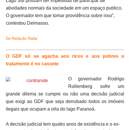
Lago Sul possam ser impedidas de participar de
atividades normais da sociedade em um espaço publico.
O governador tem que tomar providência sobre isso”,
contestou Delmasso.
Da Redação Radar
O GDF só se agacha aos ricos e aos pobres o
tratamento é no cassete
O governador Rodrigo
Rollemberg sofre um
grande dilema se cumpre ou não uma decisão judicial
que exigi ao GDF que seja derrubado todos os imóveis
ilegais que ocupam a orla do lago Paranoá.
A decisão judicial tem quatro anos de existência e o ex-