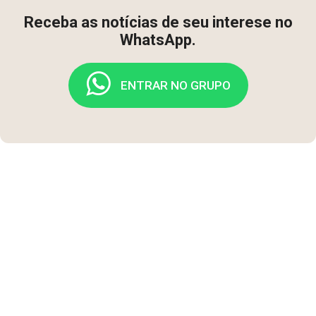
Receba as notícias de seu interese no
WhatsApp.
ENTRAR NO GRUPO