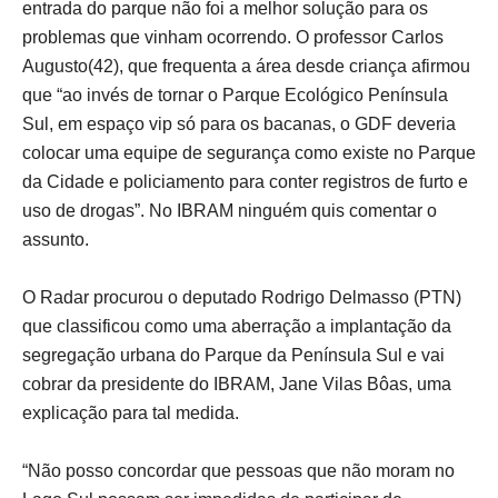
entrada do parque não foi a melhor solução para os
problemas que vinham ocorrendo. O professor Carlos
Augusto(42), que frequenta a área desde criança afirmou
que “ao invés de tornar o Parque Ecológico Península
Sul, em espaço vip só para os bacanas, o GDF deveria
colocar uma equipe de segurança como existe no Parque
da Cidade e policiamento para conter registros de furto e
uso de drogas”. No IBRAM ninguém quis comentar o
assunto.
O Radar procurou o deputado Rodrigo Delmasso (PTN)
que classificou como uma aberração a implantação da
segregação urbana do Parque da Península Sul e vai
cobrar da presidente do IBRAM, Jane Vilas Bôas, uma
explicação para tal medida.
“Não posso concordar que pessoas que não moram no