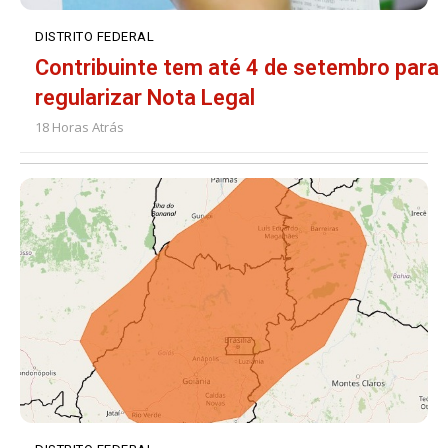
DISTRITO FEDERAL
Contribuinte tem até 4 de setembro para
regularizar Nota Legal
18 Horas Atrás