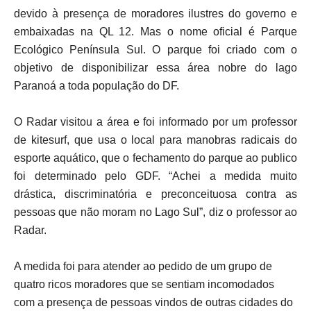
devido à presença de moradores ilustres do governo e
embaixadas na QL 12. Mas o nome oficial é Parque
Ecológico Península Sul. O parque foi criado com o
objetivo de disponibilizar essa área nobre do lago
Paranoá a toda população do DF.
O Radar visitou a área e foi informado por um professor
de kitesurf, que usa o local para manobras radicais do
esporte aquático, que o fechamento do parque ao publico
foi determinado pelo GDF. “Achei a medida muito
drástica, discriminatória e preconceituosa contra as
pessoas que não moram no Lago Sul”, diz o professor ao
Radar.
A medida foi para atender ao pedido de um grupo de
quatro ricos moradores que se sentiam incomodados
com a presença de pessoas vindos de outras cidades do