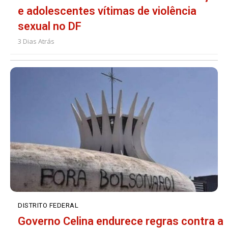
e adolescentes vítimas de violência
sexual no DF
3 Dias Atrás
DISTRITO FEDERAL
Governo Celina endurece regras contra a