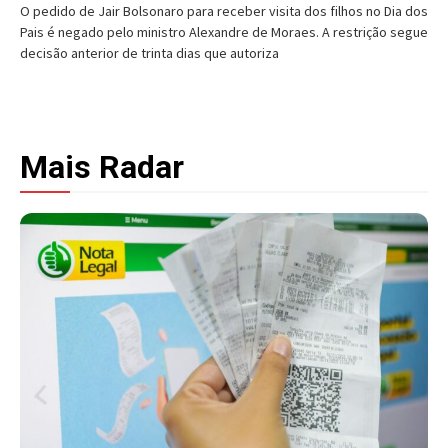
O pedido de Jair Bolsonaro para receber visita dos filhos no Dia dos
Pais é negado pelo ministro Alexandre de Moraes. A restrição segue
decisão anterior de trinta dias que autoriza
Mais Radar