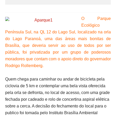
O Parque
Ecológico
Península Sul, na QL 12 do Lago Sul, localizado na orla
do Lago Paranoá, uma das áreas mais bonitas de
Brasília, que deveria servir ao uso de todos por ser
pública, foi privatizada por um grupo de poderosos
moradores que contam com o apoio direto do governador
Rodrigo Rollemberg.
Quem chega para caminhar ou andar de bicicleta pela
ciclovia de 5 km e contemplar uma bela vista oferecida
pela orla se defronta, no local de acesso, com uma grade
fechada por cadeado e rolo de concertina aspiral elétrica
sobre a cerca. A decisão do fechamento do local para o
publico foi tomada pelo Instituto Brasília Ambiental