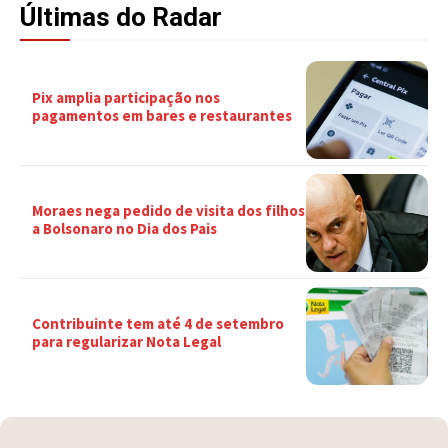
Últimas do Radar
Pix amplia participação nos
pagamentos em bares e restaurantes
Moraes nega pedido de visita dos filhos
a Bolsonaro no Dia dos Pais
Contribuinte tem até 4 de setembro
para regularizar Nota Legal