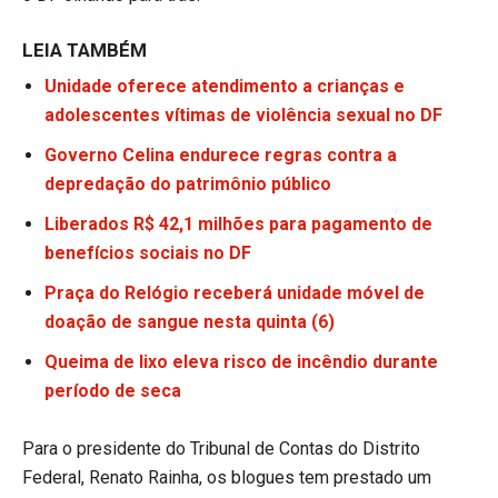
LEIA TAMBÉM
Unidade oferece atendimento a crianças e
adolescentes vítimas de violência sexual no DF
Governo Celina endurece regras contra a
depredação do patrimônio público
Liberados R$ 42,1 milhões para pagamento de
benefícios sociais no DF
Praça do Relógio receberá unidade móvel de
doação de sangue nesta quinta (6)
Queima de lixo eleva risco de incêndio durante
período de seca
Para o presidente do Tribunal de Contas do Distrito
Federal, Renato Rainha, os blogues tem prestado um