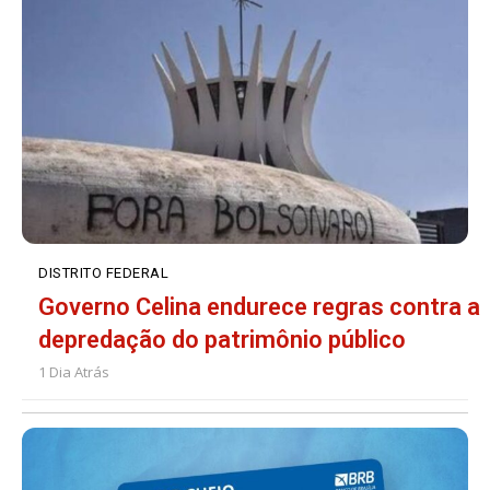
DISTRITO FEDERAL
Governo Celina endurece regras contra a
depredação do patrimônio público
1 Dia Atrás