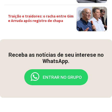
Traição e traidores: o racha entre Gim
e Arruda após registro de chapa
Receba as notícias de seu interese no
WhatsApp.
ENTRAR NO GRUPO