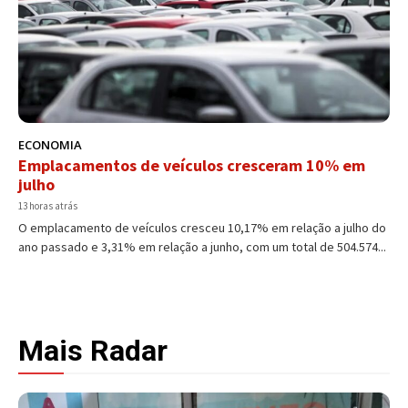
ECONOMIA
Emplacamentos de veículos cresceram 10% em
julho
13 horas atrás
O emplacamento de veículos cresceu 10,17% em relação a julho do
ano passado e 3,31% em relação a junho, com um total de 504.574...
Mais Radar