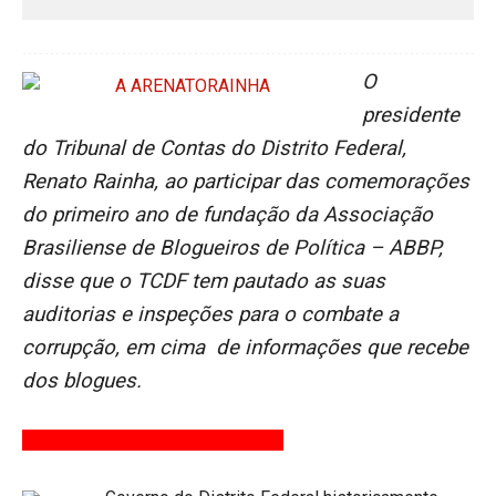
O
presidente
do Tribunal de Contas do Distrito Federal,
Renato Rainha, ao participar das comemorações
do primeiro ano de fundação da Associação
Brasiliense de Blogueiros de Política – ABBP,
disse que o TCDF tem pautado as suas
auditorias e inspeções para o combate a
corrupção, em cima de informações que recebe
dos blogues.