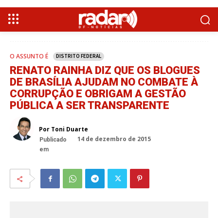
O ASSUNTO É
DISTRITO FEDERAL
RENATO RAINHA DIZ QUE OS BLOGUES
DE BRASÍLIA AJUDAM NO COMBATE À
CORRUPÇÃO E OBRIGAM A GESTÃO
PÚBLICA A SER TRANSPARENTE
Por Toni Duarte
14 de dezembro de 2015
Publicado
em