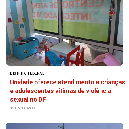
DISTRITO FEDERAL
Unidade oferece atendimento a crianças
e adolescentes vítimas de violência
sexual no DF
15 Horas Atrás