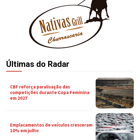
Últimas do Radar
CBF reforça paralisação das
competições durante Copa Feminina
em 2027
Emplacamentos de veículos cresceram
10% em julho