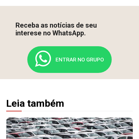
Receba as notícias de seu
interese no WhatsApp.
ENTRAR NO GRUPO
Leia também