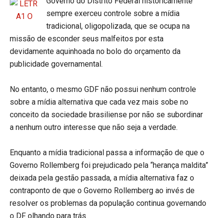
Governo do Distrito Federal historicamente
sempre exerceu controle sobre a mídia
tradicional, oligopolizada, que se ocupa na
missão de esconder seus malfeitos por esta
devidamente aquinhoada no bolo do orçamento da
publicidade governamental.
No entanto, o mesmo GDF não possui nenhum controle
sobre a mídia alternativa que cada vez mais sobe no
conceito da sociedade brasiliense por não se subordinar
a nenhum outro interesse que não seja a verdade.
Enquanto a mídia tradicional passa a informação de que o
Governo Rollemberg foi prejudicado pela “herança maldita”
deixada pela gestão passada, a mídia alternativa faz o
contraponto de que o Governo Rollemberg ao invés de
resolver os problemas da população continua governando
o DF olhando para trás.