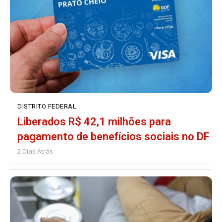
DISTRITO FEDERAL
Liberados R$ 42,1 milhões para
pagamento de benefícios sociais no DF
2 Dias Atrás