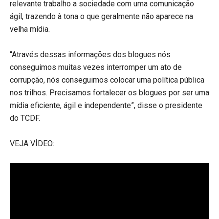
relevante trabalho a sociedade com uma comunicação
ágil, trazendo à tona o que geralmente não aparece na
velha mídia.
“Através dessas informações dos blogues nós
conseguimos muitas vezes interromper um ato de
corrupção, nós conseguimos colocar uma política pública
nos trilhos. Precisamos fortalecer os blogues por ser uma
mídia eficiente, ágil e independente”, disse o presidente
do TCDF.
VEJA VÍDEO: