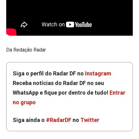
Da Redação Radar
Siga o perfil do Radar DF no
Instagram
Receba notícias do Radar DF no seu
WhatsApp e fique por dentro de tudo!
Entrar
no grupo
Siga ainda o
#RadarDF
no
Twitter