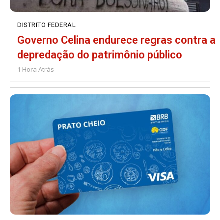
DISTRITO FEDERAL
Governo Celina endurece regras contra a
depredação do patrimônio público
1 Hora Atrás