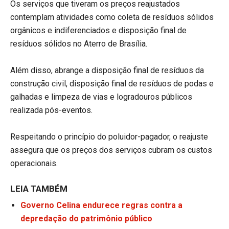
Os serviços que tiveram os preços reajustados
contemplam atividades como coleta de resíduos sólidos
orgânicos e indiferenciados e disposição final de
resíduos sólidos no Aterro de Brasília.
Além disso, abrange a disposição final de resíduos da
construção civil, disposição final de resíduos de podas e
galhadas e limpeza de vias e logradouros públicos
realizada pós-eventos.
Respeitando o princípio do poluidor-pagador, o reajuste
assegura que os preços dos serviços cubram os custos
operacionais.
LEIA TAMBÉM
Governo Celina endurece regras contra a
depredação do patrimônio público