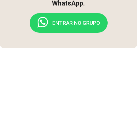
WhatsApp.
ENTRAR NO GRUPO