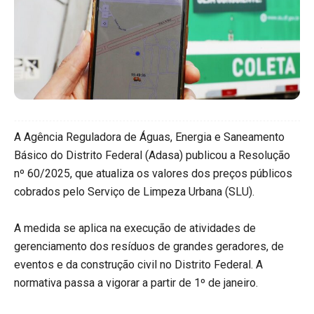
A Agência Reguladora de Águas, Energia e Saneamento
Básico do Distrito Federal (Adasa) publicou a Resolução
nº 60/2025, que atualiza os valores dos preços públicos
cobrados pelo Serviço de Limpeza Urbana (SLU).
A medida se aplica na execução de atividades de
gerenciamento dos resíduos de grandes geradores, de
eventos e da construção civil no Distrito Federal. A
normativa passa a vigorar a partir de 1º de janeiro.