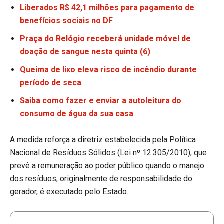
Liberados R$ 42,1 milhões para pagamento de
benefícios sociais no DF
Praça do Relógio receberá unidade móvel de
doação de sangue nesta quinta (6)
Queima de lixo eleva risco de incêndio durante
período de seca
Saiba como fazer e enviar a autoleitura do
consumo de água da sua casa
A medida reforça a diretriz estabelecida pela Política
Nacional de Resíduos Sólidos (Lei nº 12.305/2010), que
prevê a remuneração ao poder público quando o manejo
dos resíduos, originalmente de responsabilidade do
gerador, é executado pelo Estado.