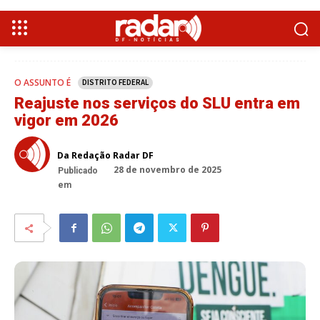
O ASSUNTO É
DISTRITO FEDERAL
Reajuste nos serviços do SLU entra em
vigor em 2026
Da Redação Radar DF
28 de novembro de 2025
Publicado
em