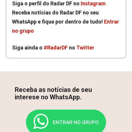
Siga o perfil do Radar DF no
Instagram
Receba notícias do Radar DF no seu
WhatsApp e fique por dentro de tudo!
Entrar
no grupo
Siga ainda o
#RadarDF
no
Twitter
Receba as notícias de seu
interese no WhatsApp.
ENTRAR NO GRUPO