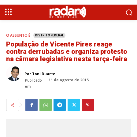
O ASSUNTO É
DISTRITO FEDERAL
População de Vicente Pires reage
contra derrubadas e organiza protesto
na câmara legislativa nesta terça-feira
Por Toni Duarte
11 de agosto de 2015
Publicado
em