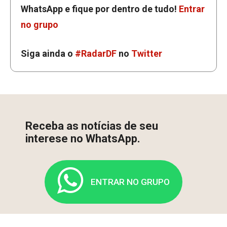
WhatsApp e fique por dentro de tudo!
Entrar
no grupo
Siga ainda o
#RadarDF
no
Twitter
Receba as notícias de seu
interese no WhatsApp.
ENTRAR NO GRUPO