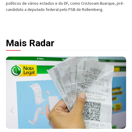
políticos de vários estados e do DF, como Cristovam Buarque, pré-
candidato a deputado federal pelo PSB de Rollemberg.
Mais Radar