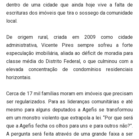
dentro de uma cidade que ainda hoje vive a falta de
escrituras dos imóveis que tira o sossego da comunidade
local.
De origem rural, criada em 2009 como cidade
administrativa, Vicente Pires sempre sofreu a forte
especulação imobiliária, aliada ao déficit de moradia para
classe média do Distrito Federal, o que culminou com a
elevada concentração de condomínios residenciais
horizontais.
Cerca de 17 mil famílias moram em imóveis que precisam
ser regularizados. Para as lideranças comunitárias e até
mesmo para alguns deputados a Agefis se transformou
em um monstro violento que extrapola a lei. “Por que será
que a Agefis fecha os olhos para uns e para outros não?”.
A pergunta será feita através de uma grande faixa a ser