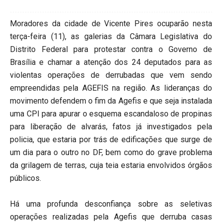
Moradores da cidade de Vicente Pires ocuparão nesta
terça-feira (11), as galerias da Câmara Legislativa do
Distrito Federal para protestar contra o Governo de
Brasília e chamar a atenção dos 24 deputados para as
violentas operações de derrubadas que vem sendo
empreendidas pela AGEFIS na região. As lideranças do
movimento defendem o fim da Agefis e que seja instalada
uma CPI para apurar o esquema escandaloso de propinas
para liberação de alvarás, fatos já investigados pela
policia, que estaria por trás de edificações que surge de
um dia para o outro no DF, bem como do grave problema
da grilagem de terras, cuja teia estaria envolvidos órgãos
públicos.
Há uma profunda desconfiança sobre as seletivas
operações realizadas pela Agefis que derruba casas