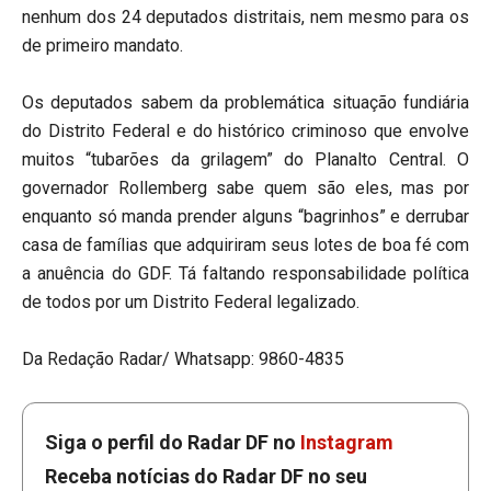
nenhum dos 24 deputados distritais, nem mesmo para os
de primeiro mandato.
Os deputados sabem da problemática situação fundiária
do Distrito Federal e do histórico criminoso que envolve
muitos “tubarões da grilagem” do Planalto Central. O
governador Rollemberg sabe quem são eles, mas por
enquanto só manda prender alguns “bagrinhos” e derrubar
casa de famílias que adquiriram seus lotes de boa fé com
a anuência do GDF. Tá faltando responsabilidade política
de todos por um Distrito Federal legalizado.
Da Redação Radar/ Whatsapp: 9860-4835
Siga o perfil do Radar DF no
Instagram
Receba notícias do Radar DF no seu