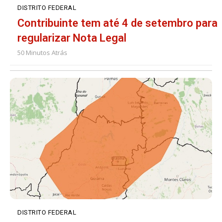
DISTRITO FEDERAL
Contribuinte tem até 4 de setembro para
regularizar Nota Legal
50 Minutos Atrás
DISTRITO FEDERAL