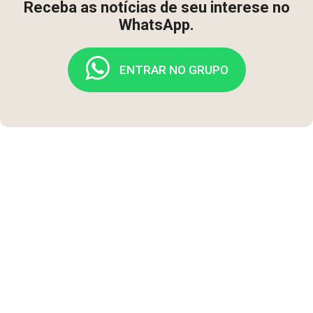
Receba as notícias de seu interese no
WhatsApp.
ENTRAR NO GRUPO