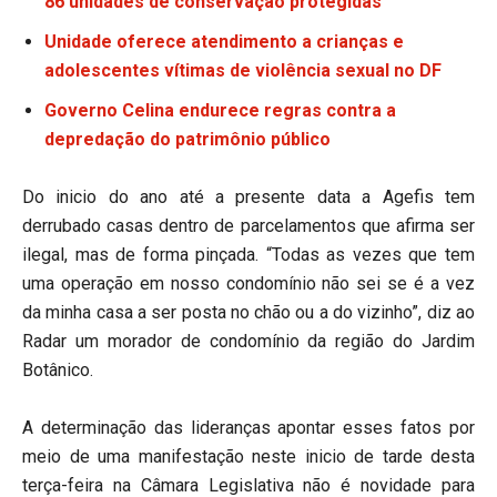
86 unidades de conservação protegidas
Unidade oferece atendimento a crianças e
adolescentes vítimas de violência sexual no DF
Governo Celina endurece regras contra a
depredação do patrimônio público
Do inicio do ano até a presente data a Agefis tem
derrubado casas dentro de parcelamentos que afirma ser
ilegal, mas de forma pinçada. “Todas as vezes que tem
uma operação em nosso condomínio não sei se é a vez
da minha casa a ser posta no chão ou a do vizinho”, diz ao
Radar um morador de condomínio da região do Jardim
Botânico.
A determinação das lideranças apontar esses fatos por
meio de uma manifestação neste inicio de tarde desta
terça-feira na Câmara Legislativa não é novidade para