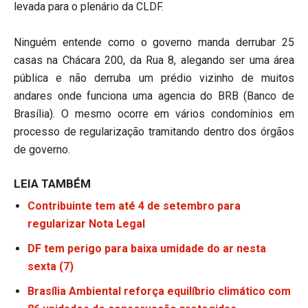
levada para o plenário da CLDF.
Ninguém entende como o governo manda derrubar 25
casas na Chácara 200, da Rua 8, alegando ser uma área
pública e não derruba um prédio vizinho de muitos
andares onde funciona uma agencia do BRB (Banco de
Brasília). O mesmo ocorre em vários condomínios em
processo de regularização tramitando dentro dos órgãos
de governo.
LEIA TAMBÉM
Contribuinte tem até 4 de setembro para
regularizar Nota Legal
DF tem perigo para baixa umidade do ar nesta
sexta (7)
Brasília Ambiental reforça equilíbrio climático com