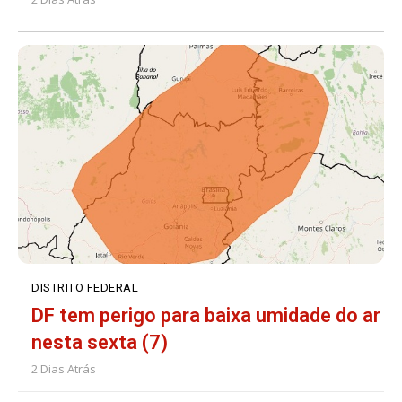
DISTRITO FEDERAL
DF tem perigo para baixa umidade do ar
nesta sexta (7)
2 Dias Atrás