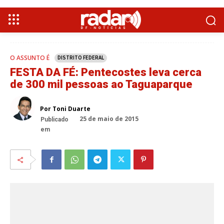
O ASSUNTO É
DISTRITO FEDERAL
FESTA DA FÉ: Pentecostes leva cerca
de 300 mil pessoas ao Taguaparque
Por Toni Duarte
25 de maio de 2015
Publicado
em