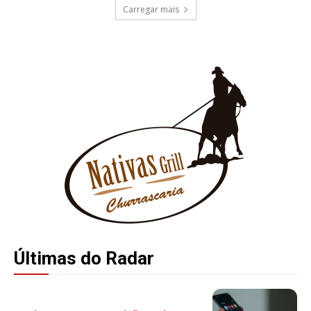
Carregar mais
Últimas do Radar