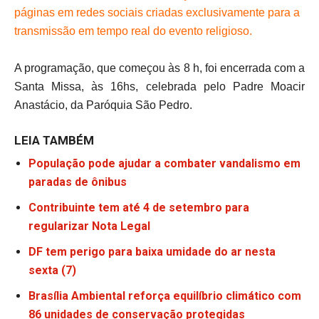
páginas em redes sociais criadas exclusivamente para a
transmissão em tempo real do evento religioso.
A programação, que começou às 8 h, foi encerrada com a
Santa Missa, às 16hs, celebrada pelo Padre Moacir
Anastácio, da Paróquia São Pedro.
LEIA TAMBÉM
População pode ajudar a combater vandalismo em
paradas de ônibus
Contribuinte tem até 4 de setembro para
regularizar Nota Legal
DF tem perigo para baixa umidade do ar nesta
sexta (7)
Brasília Ambiental reforça equilíbrio climático com
86 unidades de conservação protegidas