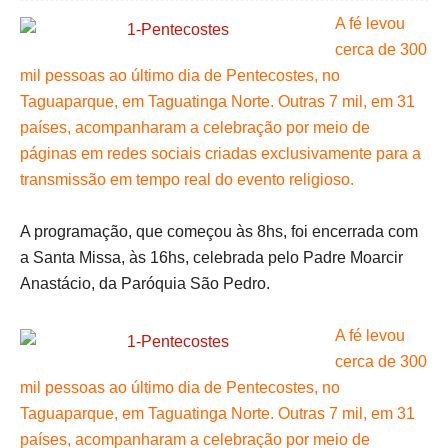
A fé levou
cerca de 300
mil pessoas ao último dia de Pentecostes, no
Taguaparque, em Taguatinga Norte. Outras 7 mil, em 31
países, acompanharam a celebração por meio de
páginas em redes sociais criadas exclusivamente para a
transmissão em tempo real do evento religioso.
A programação, que começou às 8hs, foi encerrada com
a Santa Missa, às 16hs, celebrada pelo Padre Moarcir
Anastácio, da Paróquia São Pedro.
A fé levou
cerca de 300
mil pessoas ao último dia de Pentecostes, no
Taguaparque, em Taguatinga Norte. Outras 7 mil, em 31
países, acompanharam a celebração por meio de