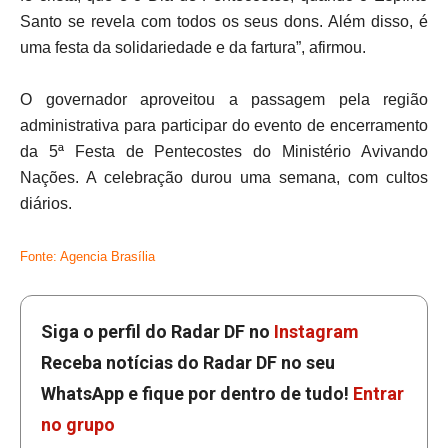
Santo se revela com todos os seus dons. Além disso, é
uma festa da solidariedade e da fartura”, afirmou.
O governador aproveitou a passagem pela região
administrativa para participar do evento de encerramento
da 5ª Festa de Pentecostes do Ministério Avivando
Nações. A celebração durou uma semana, com cultos
diários.
Fonte: Agencia Brasília
Siga o perfil do Radar DF no
Instagram
Receba notícias do Radar DF no seu
WhatsApp e fique por dentro de tudo!
Entrar
no grupo