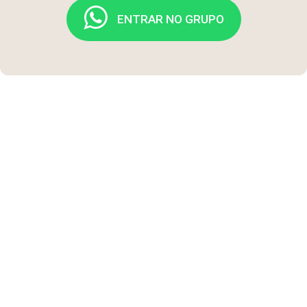
ENTRAR NO GRUPO