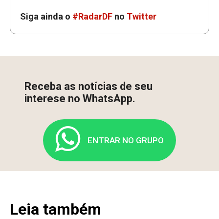
Siga ainda o
#RadarDF
no
Twitter
Receba as notícias de seu
interese no WhatsApp.
ENTRAR NO GRUPO
Leia também