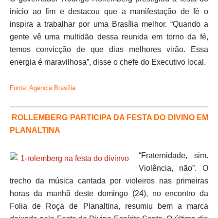
início ao fim e destacou que a manifestação de fé o
inspira a trabalhar por uma Brasília melhor. “Quando a
gente vê uma multidão dessa reunida em torno da fé,
temos convicção de que dias melhores virão. Essa
energia é maravilhosa”, disse o chefe do Executivo local.
Fonte: Agencia Brasília
ROLLEMBERG PARTICIPA DA FESTA DO DIVINO EM
PLANALTINA
“Fraternidade, sim.
Violência, não”. O
trecho da música cantada por violeiros nas primeiras
horas da manhã deste domingo (24), no encontro da
Folia de Roça de Planaltina, resumiu bem a marca