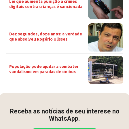
Lei que aumenta punição a crimes
digitais contra crianças é sancionada
Dez segundos, doze anos: a verdade
que absolveu Rogério Ulisses
População pode ajudar a combater
vandalismo em paradas de ônibus
Receba as notícias de seu interese no
WhatsApp.