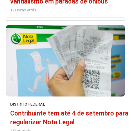
vandalismo em paradas de ônibus
17 Horas Atrás
DISTRITO FEDERAL
Contribuinte tem até 4 de setembro para
regularizar Nota Legal
2 Dias Atrás