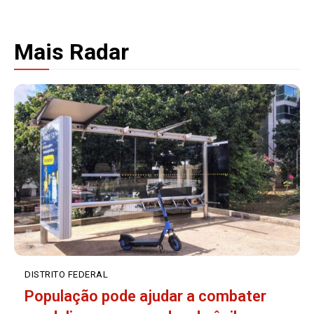
Mais Radar
DISTRITO FEDERAL
População pode ajudar a combater