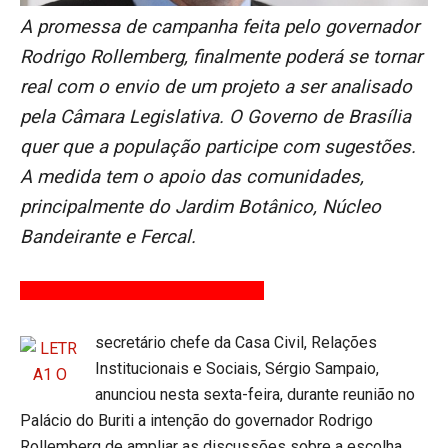
A promessa de campanha feita pelo governador
Rodrigo Rollemberg, finalmente poderá se tornar
real com o envio de um projeto a ser analisado
pela Câmara Legislativa. O Governo de Brasília
quer que a população participe com sugestões.
A medida tem o apoio das comunidades,
principalmente do Jardim Botânico, Núcleo
Bandeirante e Fercal.
secretário chefe da Casa Civil, Relações
Institucionais e Sociais, Sérgio Sampaio,
anunciou nesta sexta-feira, durante reunião no
Palácio do Buriti a intenção do governador Rodrigo
Rollemberg de ampliar as discussões sobre a escolha