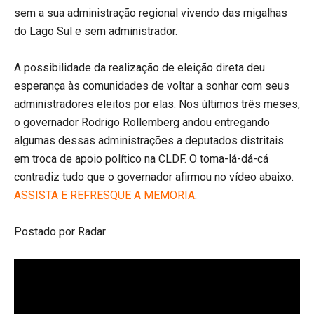
sem a sua administração regional vivendo das migalhas
do Lago Sul e sem administrador.
A possibilidade da realização de eleição direta deu
esperança às comunidades de voltar a sonhar com seus
administradores eleitos por elas. Nos últimos três meses,
o governador Rodrigo Rollemberg andou entregando
algumas dessas administrações a deputados distritais
em troca de apoio político na CLDF. O toma-lá-dá-cá
contradiz tudo que o governador afirmou no vídeo abaixo.
ASSISTA E REFRESQUE A MEMORIA
:
Postado por Radar