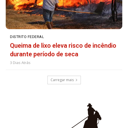
DISTRITO FEDERAL
Queima de lixo eleva risco de incêndio
durante período de seca
3 Dias Atrás
Carregar mais