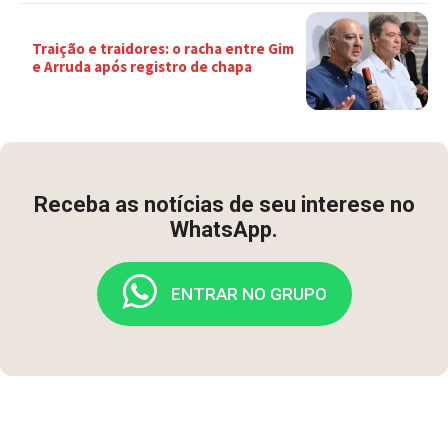
Traição e traidores: o racha entre Gim
e Arruda após registro de chapa
Receba as notícias de seu interese no
WhatsApp.
ENTRAR NO GRUPO