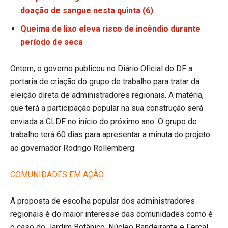
doação de sangue nesta quinta (6)
Queima de lixo eleva risco de incêndio durante
período de seca
Ontem, o governo publicou no Diário Oficial do DF a
portaria de criação do grupo de trabalho para tratar da
eleição direta de administradores regionais. A matéria,
que terá a participação popular na sua construção será
enviada a CLDF no início do próximo ano. O grupo de
trabalho terá 60 dias para apresentar a minuta do projeto
ao governador Rodrigo Rollemberg
COMUNIDADES EM AÇÃO
A proposta de escolha popular dos administradores
regionais é do maior interesse das comunidades como é
o caso do Jardim Botânico, Núcleo Bandeirante e Fercal