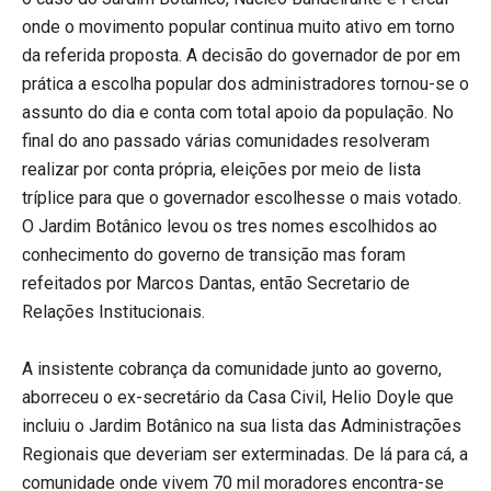
onde o movimento popular continua muito ativo em torno
da referida proposta. A decisão do governador de por em
prática a escolha popular dos administradores tornou-se o
assunto do dia e conta com total apoio da população. No
final do ano passado várias comunidades resolveram
realizar por conta própria, eleições por meio de lista
tríplice para que o governador escolhesse o mais votado.
O Jardim Botânico levou os tres nomes escolhidos ao
conhecimento do governo de transição mas foram
refeitados por Marcos Dantas, então Secretario de
Relações Institucionais.
A insistente cobrança da comunidade junto ao governo,
aborreceu o ex-secretário da Casa Civil, Helio Doyle que
incluiu o Jardim Botânico na sua lista das Administrações
Regionais que deveriam ser exterminadas. De lá para cá, a
comunidade onde vivem 70 mil moradores encontra-se