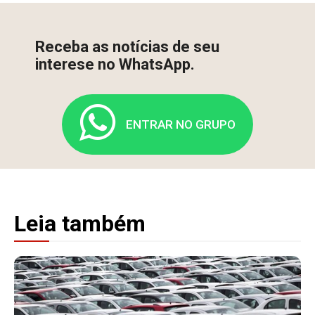
Receba as notícias de seu
interese no WhatsApp.
ENTRAR NO GRUPO
Leia também