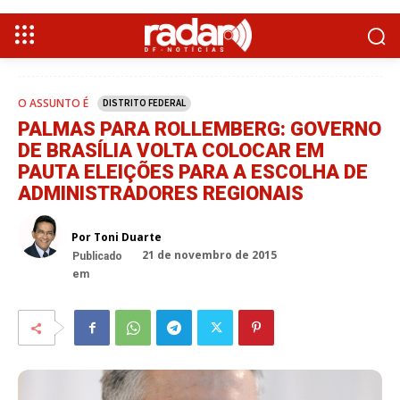
O ASSUNTO É
DISTRITO FEDERAL
PALMAS PARA ROLLEMBERG: GOVERNO
DE BRASÍLIA VOLTA COLOCAR EM
PAUTA ELEIÇÕES PARA A ESCOLHA DE
ADMINISTRADORES REGIONAIS
Por Toni Duarte
21 de novembro de 2015
Publicado
em