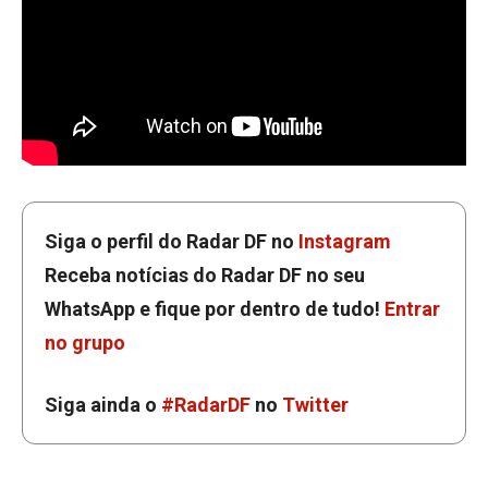
Siga o perfil do Radar DF no
Instagram
Receba notícias do Radar DF no seu
WhatsApp e fique por dentro de tudo!
Entrar
no grupo
Siga ainda o
#RadarDF
no
Twitter