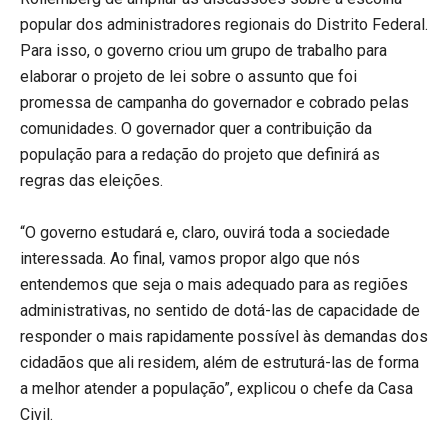
popular dos administradores regionais do Distrito Federal.
Para isso, o governo criou um grupo de trabalho para
elaborar o projeto de lei sobre o assunto que foi
promessa de campanha do governador e cobrado pelas
comunidades. O governador quer a contribuição da
população para a redação do projeto que definirá as
regras das eleições.
“O governo estudará e, claro, ouvirá toda a sociedade
interessada. Ao final, vamos propor algo que nós
entendemos que seja o mais adequado para as regiões
administrativas, no sentido de dotá-las de capacidade de
responder o mais rapidamente possível às demandas dos
cidadãos que ali residem, além de estruturá-las de forma
a melhor atender a população”, explicou o chefe da Casa
Civil.