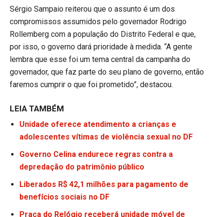
Sérgio Sampaio reiterou que o assunto é um dos
compromissos assumidos pelo governador Rodrigo
Rollemberg com a população do Distrito Federal e que,
por isso, o governo dará prioridade à medida. “A gente
lembra que esse foi um tema central da campanha do
governador, que faz parte do seu plano de governo, então
faremos cumprir o que foi prometido”, destacou.
LEIA TAMBÉM
Unidade oferece atendimento a crianças e
adolescentes vítimas de violência sexual no DF
Governo Celina endurece regras contra a
depredação do patrimônio público
Liberados R$ 42,1 milhões para pagamento de
benefícios sociais no DF
Praça do Relógio receberá unidade móvel de