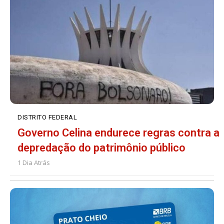
DISTRITO FEDERAL
Governo Celina endurece regras contra a
depredação do patrimônio público
1 Dia Atrás