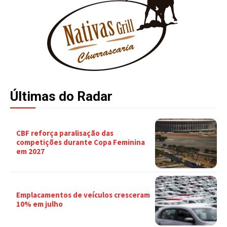
Últimas do Radar
CBF reforça paralisação das
competições durante Copa Feminina
em 2027
Emplacamentos de veículos cresceram
10% em julho