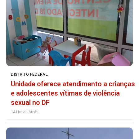
DISTRITO FEDERAL
Unidade oferece atendimento a crianças
e adolescentes vítimas de violência
sexual no DF
14 Horas Atrás