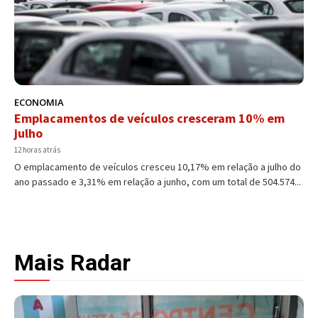
ECONOMIA
Emplacamentos de veículos cresceram 10% em
julho
12 horas atrás
O emplacamento de veículos cresceu 10,17% em relação a julho do
ano passado e 3,31% em relação a junho, com um total de 504.574...
Mais Radar