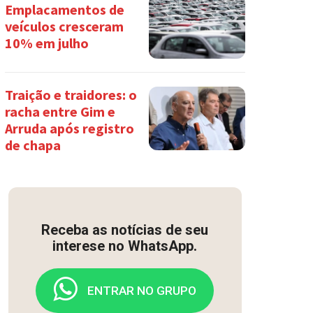
Emplacamentos de
veículos cresceram
10% em julho
Traição e traidores: o
racha entre Gim e
Arruda após registro
de chapa
Receba as notícias de seu
interese no WhatsApp.
ENTRAR NO GRUPO