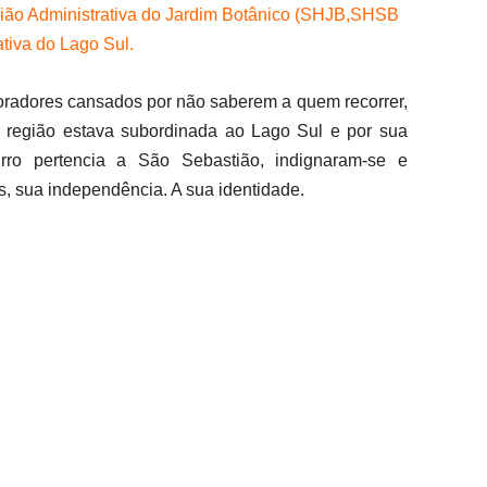
ião Administrativa do Jardim Botânico (SHJB,SHSB
tiva do Lago Sul.
radores cansados por não saberem a quem recorrer,
a região estava subordinada ao Lago Sul e por sua
irro pertencia a São Sebastião, indignaram-se e
, sua independência. A sua identidade.