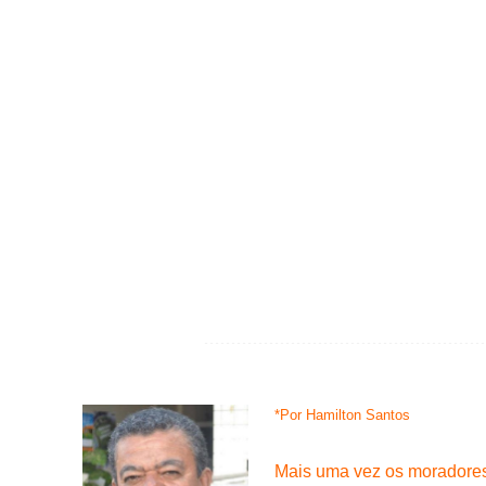
*Por Hamilton Santos
Mais uma vez os moradores