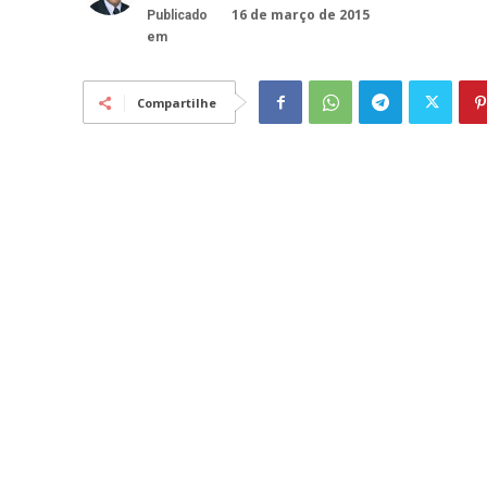
16 de março de 2015
Publicado
em
Compartilhe