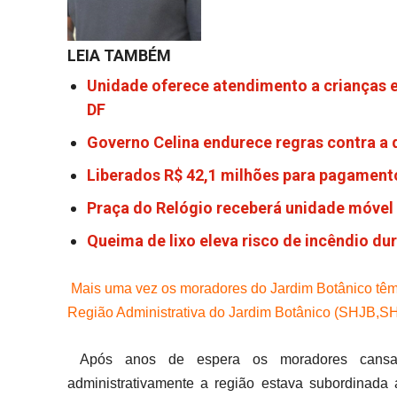
LEIA TAMBÉM
Unidade oferece atendimento a crianças e
DF
Governo Celina endurece regras contra a
Liberados R$ 42,1 milhões para pagamento
Praça do Relógio receberá unidade móvel 
Queima de lixo eleva risco de incêndio du
Mais uma vez os moradores do Jardim Botânico têm
Região Administrativa do Jardim Botânico (SHJB,SH
Após anos de espera os moradores cansa
administrativamente a região estava subordinada 