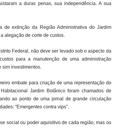
uistaram a duras penas, sua independência. A sua
 de extinção da Região Administrativa do Jardim
a alegação de corte de custos.
strito Federal, não deve ser levado sob o aspecto da
custos para a manutenção de uma administração
 sim investimentos.
imeiro embate para criação de uma representação do
 Habitacional Jardim Botânico foram chamados de
ando ao ponto de uma jornal de grande circulação
dades: “Emergentes contra vips”.
se social ou poder aquisitivo de cada região, mas os