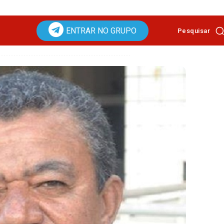
ENTRAR NO GRUPO
Pesquisar