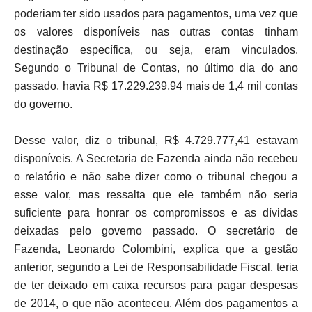
poderiam ter sido usados para pagamentos, uma vez que
os valores disponíveis nas outras contas tinham
destinação específica, ou seja, eram vinculados.
Segundo o Tribunal de Contas, no último dia do ano
passado, havia R$ 17.229.239,94 mais de 1,4 mil contas
do governo.
Desse valor, diz o tribunal, R$ 4.729.777,41 estavam
disponíveis. A Secretaria de Fazenda ainda não recebeu
o relatório e não sabe dizer como o tribunal chegou a
esse valor, mas ressalta que ele também não seria
suficiente para honrar os compromissos e as dívidas
deixadas pelo governo passado. O secretário de
Fazenda, Leonardo Colombini, explica que a gestão
anterior, segundo a Lei de Responsabilidade Fiscal, teria
de ter deixado em caixa recursos para pagar despesas
de 2014, o que não aconteceu. Além dos pagamentos a