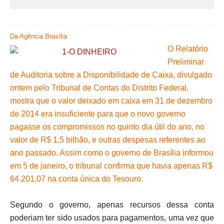
Da Agência Brasília
O Relatório
Preliminar
de Auditoria sobre a Disponibilidade de Caixa, divulgado
ontem pelo Tribunal de Contas do Distrito Federal,
mostra que o valor deixado em caixa em 31 de dezembro
de 2014 era insuficiente para que o novo governo
pagasse os compromissos no quinto dia útil do ano, no
valor de R$ 1,5 bilhão, e outras despesas referentes ao
ano passado. Assim como o governo de Brasília informou
em 5 de janeiro, o tribunal confirma que havia apenas R$
64.201,07 na conta única do Tesouro.
Segundo o governo, apenas recursos dessa conta
poderiam ter sido usados para pagamentos, uma vez que