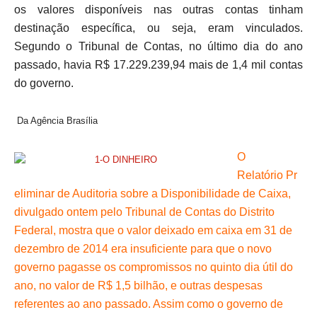
os valores disponíveis nas outras contas tinham
destinação específica, ou seja, eram vinculados.
Segundo o Tribunal de Contas, no último dia do ano
passado, havia R$ 17.229.239,94 mais de 1,4 mil contas
do governo.
Da Agência Brasília
O
Relatório
Pr
eliminar de Auditoria sobre a Disponibilidade de Caixa,
divulgado ontem pelo Tribunal de Contas do Distrito
Federal, mostra que o valor deixado em caixa em 31 de
dezembro de 2014 era insuficiente para que o novo
governo pagasse os compromissos no quinto dia útil do
ano, no valor de R$ 1,5 bilhão, e outras despesas
referentes ao ano passado. Assim como o governo de