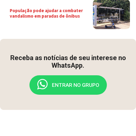
População pode ajudar a combater
vandalismo em paradas de ônibus
Receba as notícias de seu interese no
WhatsApp.
ENTRAR NO GRUPO