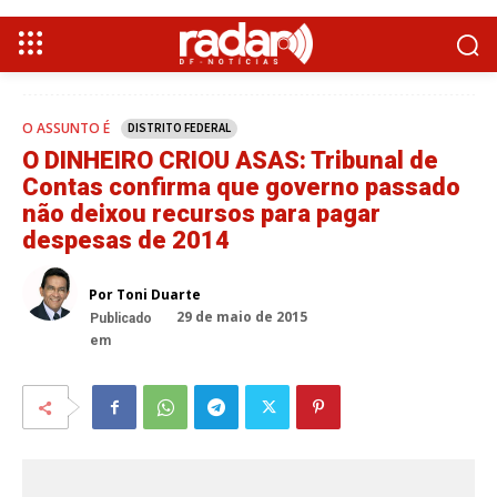
O ASSUNTO É
DISTRITO FEDERAL
O DINHEIRO CRIOU ASAS: Tribunal de
Contas confirma que governo passado
não deixou recursos para pagar
despesas de 2014
Por Toni Duarte
29 de maio de 2015
Publicado
em