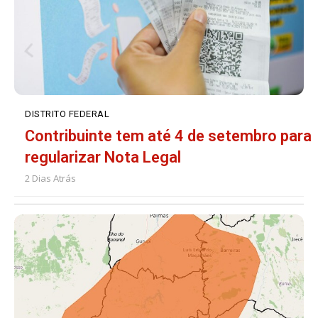
DISTRITO FEDERAL
Contribuinte tem até 4 de setembro para
regularizar Nota Legal
2 Dias Atrás