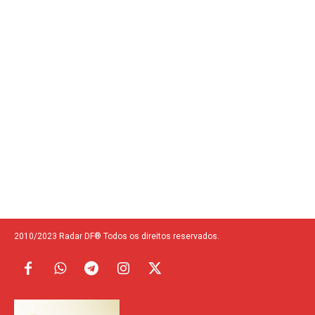
2010/2023 Radar DF® Todos os direitos reservados.