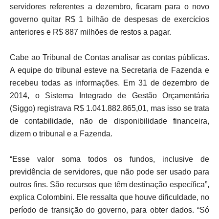
servidores referentes a dezembro, ficaram para o novo
governo quitar R$ 1 bilhão de despesas de exercícios
anteriores e R$ 887 milhões de restos a pagar.
Cabe ao Tribunal de Contas analisar as contas públicas.
A equipe do tribunal esteve na Secretaria de Fazenda e
recebeu todas as informações. Em 31 de dezembro de
2014, o Sistema Integrado de Gestão Orçamentária
(Siggo) registrava R$ 1.041.882.865,01, mas isso se trata
de contabilidade, não de disponibilidade financeira,
dizem o tribunal e a Fazenda.
“Esse valor soma todos os fundos, inclusive de
previdência de servidores, que não pode ser usado para
outros fins. São recursos que têm destinação específica”,
explica Colombini. Ele ressalta que houve dificuldade, no
período de transição do governo, para obter dados. “Só