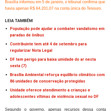
Brasília informou em 5 de janeiro, o tribunal confirma que
havia apenas R$ 64.201,07 na conta única do Tesouro.
LEIA TAMBÉM
População pode ajudar a combater vandalismo em
paradas de ônibus
Contribuinte tem até 4 de setembro para
regularizar Nota Legal
DF tem perigo para baixa umidade do ar nesta
sexta (7)
Brasília Ambiental reforça equilíbrio climático com
86 unidades de conservação protegidas
Unidade oferece atendimento a crianças e
adolescentes vítimas de violência sexual no DF
Segundo o governo, apenas recursos dessa conta