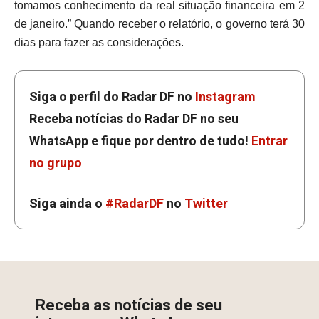
tomamos conhecimento da real situação financeira em 2
de janeiro.” Quando receber o relatório, o governo terá 30
dias para fazer as considerações.
Siga o perfil do Radar DF no
Instagram
Receba notícias do Radar DF no seu
WhatsApp e fique por dentro de tudo!
Entrar
no grupo
Siga ainda o
#RadarDF
no
Twitter
Receba as notícias de seu