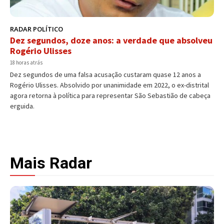
RADAR POLÍTICO
Dez segundos, doze anos: a verdade que absolveu
Rogério Ulisses
18 horas atrás
Dez segundos de uma falsa acusação custaram quase 12 anos a
Rogério Ulisses. Absolvido por unanimidade em 2022, o ex-distrital
agora retorna à política para representar São Sebastião de cabeça
erguida.
Mais Radar