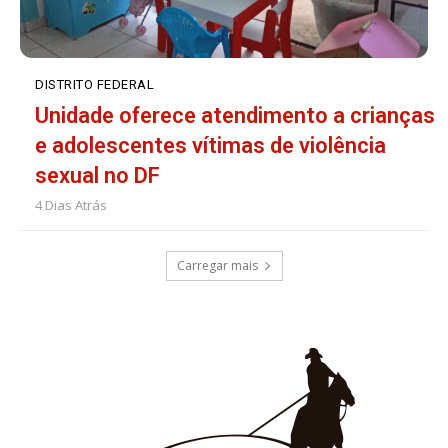
DISTRITO FEDERAL
Unidade oferece atendimento a crianças
e adolescentes vítimas de violência
sexual no DF
4 Dias Atrás
Carregar mais