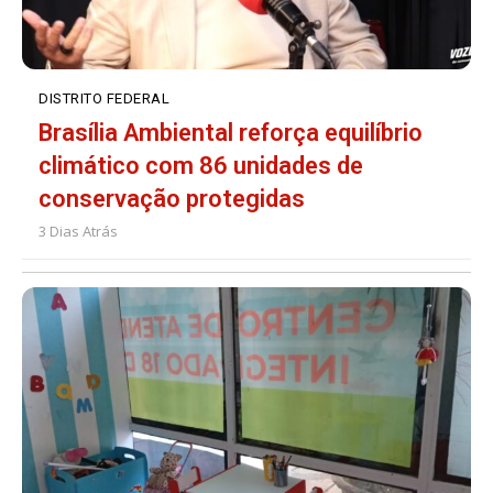
DISTRITO FEDERAL
Brasília Ambiental reforça equilíbrio
climático com 86 unidades de
conservação protegidas
3 Dias Atrás