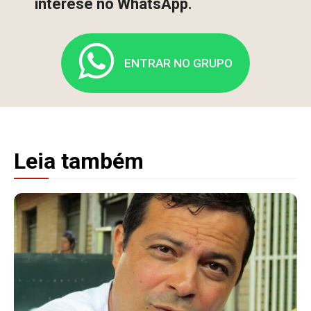
interese no WhatsApp.
ENTRAR NO GRUPO
Leia também