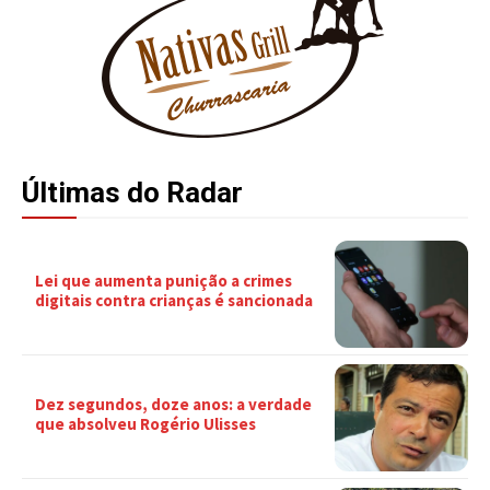
Últimas do Radar
Lei que aumenta punição a crimes
digitais contra crianças é sancionada
Dez segundos, doze anos: a verdade
que absolveu Rogério Ulisses