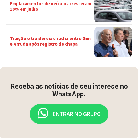
Emplacamentos de veículos cresceram
10% em julho
Traição e traidores: o racha entre Gim
e Arruda após registro de chapa
Receba as notícias de seu interese no
WhatsApp.
ENTRAR NO GRUPO