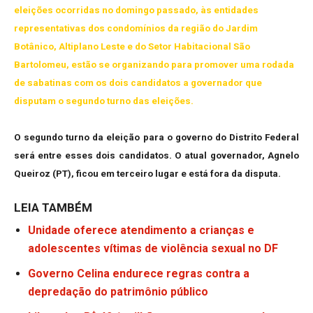
eleições ocorridas no domingo passado, às entidades
representativas dos condomínios da região do Jardim
Botânico, Altiplano Leste e do Setor Habitacional São
Bartolomeu, estão se organizando para promover uma rodada
de sabatinas com os dois candidatos a governador que
disputam o segundo turno das eleições.
O segundo turno da eleição para o governo do Distrito Federal
será entre esses dois candidatos. O atual governador, Agnelo
Queiroz (PT), ficou em terceiro lugar e está fora da disputa.
LEIA TAMBÉM
Unidade oferece atendimento a crianças e
adolescentes vítimas de violência sexual no DF
Governo Celina endurece regras contra a
depredação do patrimônio público