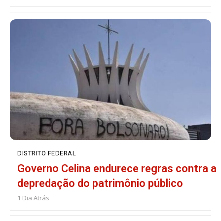
DISTRITO FEDERAL
Governo Celina endurece regras contra a
depredação do patrimônio público
1 Dia Atrás