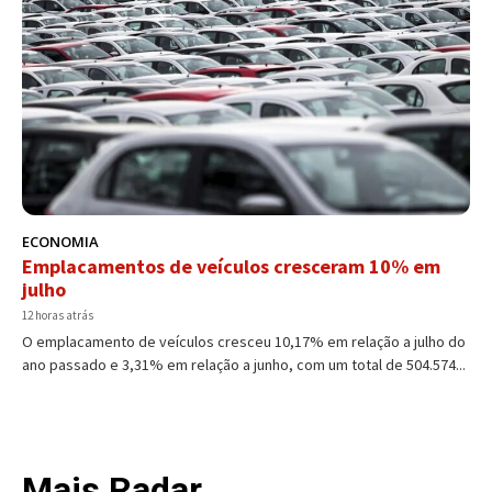
ECONOMIA
Emplacamentos de veículos cresceram 10% em
julho
12 horas atrás
O emplacamento de veículos cresceu 10,17% em relação a julho do
ano passado e 3,31% em relação a junho, com um total de 504.574...
Mais Radar