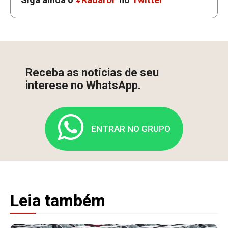
Receba as notícias de seu
interese no WhatsApp.
ENTRAR NO GRUPO
Leia também