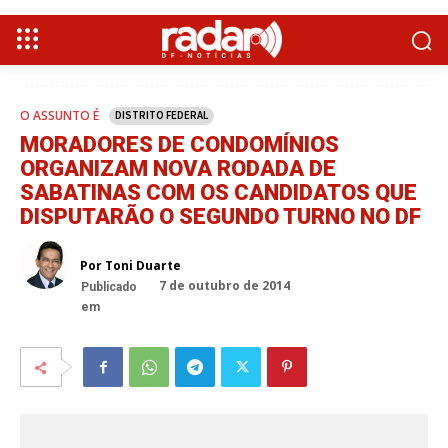
O ASSUNTO É
DISTRITO FEDERAL
MORADORES DE CONDOMÍNIOS
ORGANIZAM NOVA RODADA DE
SABATINAS COM OS CANDIDATOS QUE
DISPUTARÃO O SEGUNDO TURNO NO DF
Por Toni Duarte
7 de outubro de 2014
Publicado
em