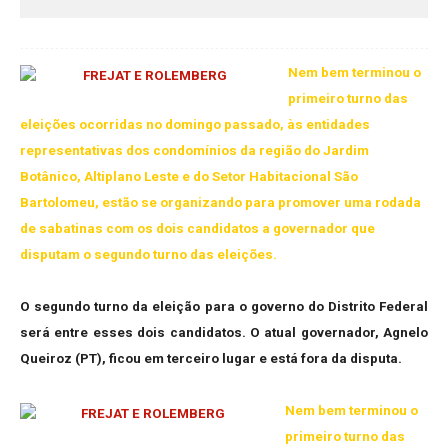
Nem bem terminou o
primeiro turno das
eleições ocorridas no domingo passado, às entidades
representativas dos condomínios da região do Jardim
Botânico, Altiplano Leste e do Setor Habitacional São
Bartolomeu, estão se organizando para promover uma rodada
de sabatinas com os dois candidatos a governador que
disputam o segundo turno das eleições.
O segundo turno da eleição para o governo do Distrito Federal
será entre esses dois candidatos. O atual governador, Agnelo
Queiroz (PT), ficou em terceiro lugar e está fora da disputa.
Nem bem terminou o
primeiro turno das