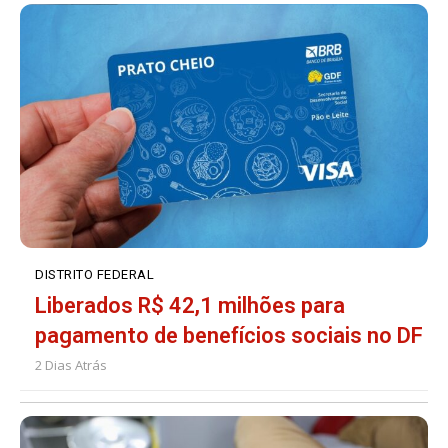
DISTRITO FEDERAL
Liberados R$ 42,1 milhões para
pagamento de benefícios sociais no DF
2 Dias Atrás