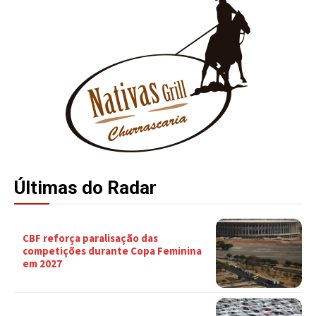
Últimas do Radar
CBF reforça paralisação das
competições durante Copa Feminina
em 2027