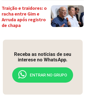
Traição e traidores: o
racha entre Gim e
Arruda após registro
de chapa
Receba as notícias de seu
interese no WhatsApp.
ENTRAR NO GRUPO