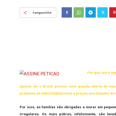
Compartilhe
Por que isto é im
Apesar de o Brasil possuir uma grande oferta de espa
problema de defict habitacional e preços exorbitantes de 
Por isso, as famílias são obrigadas a morar em pequen
irregulares. Os mais pobres, infelizmente, são lev