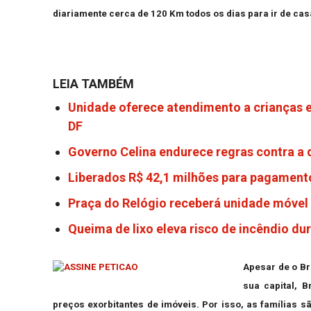
diariamente cerca de 120 Km todos os dias para ir de cas
LEIA TAMBÉM
Unidade oferece atendimento a crianças e
DF
Governo Celina endurece regras contra a
Liberados R$ 42,1 milhões para pagamento
Praça do Relógio receberá unidade móvel 
Queima de lixo eleva risco de incêndio du
Apesar de o Br
sua capital, B
preços exorbitantes de imóveis. Por isso, as famílias 