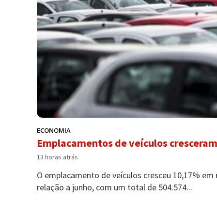
ECONOMIA
Emplacamentos de veículos cresceram
13 horas atrás
O emplacamento de veículos cresceu 10,17% em r
relação a junho, com um total de 504.574...