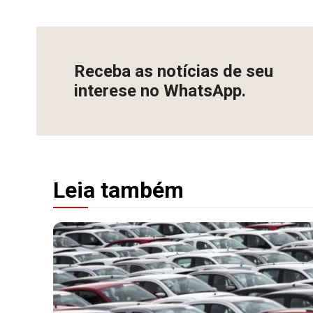
Receba as notícias de seu
interese no WhatsApp.
Leia também