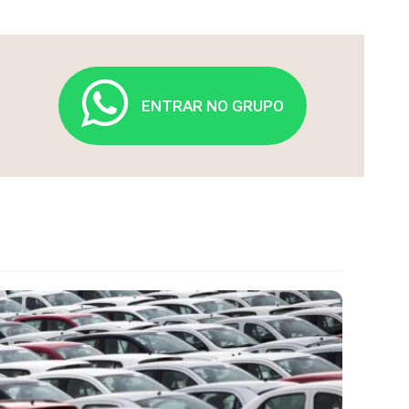
ENTRAR NO GRUPO