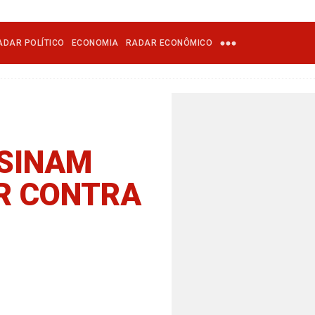
ADAR POLÍTICO
ECONOMIA
RADAR ECONÔMICO
SINAM
R CONTRA