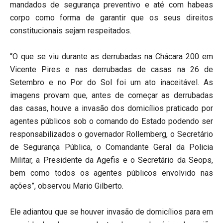
mandados de segurança preventivo e até com habeas
corpo como forma de garantir que os seus direitos
constitucionais sejam respeitados.
“O que se viu durante as derrubadas na Chácara 200 em
Vicente Pires e nas derrubadas de casas na 26 de
Setembro e no Por do Sol foi um ato inaceitável. As
imagens provam que, antes de começar as derrubadas
das casas, houve a invasão dos domicílios praticado por
agentes públicos sob o comando do Estado podendo ser
responsabilizados o governador Rollemberg, o Secretário
de Segurança Pública, o Comandante Geral da Policia
Militar, a Presidente da Agefis e o Secretário da Seops,
bem como todos os agentes públicos envolvido nas
ações”, observou Mario Gilberto.
Ele adiantou que se houver invasão de domicílios para em