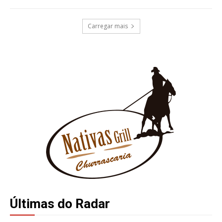
Carregar mais
Últimas do Radar