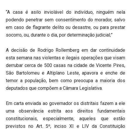
“A casa é asilo inviolável do indivíduo, ninguém nela
podendo penetrar sem consentimento do morador, salvo
em caso de flagrante delito ou desastre, ou para prestar
socorro, ou, durante o dia, por determinação judicial;”
A decisão de Rodrigo Rollemberg em dar continuidade
esta semana nas violentas e ilegais operações que visam
derrubar cerca de 500 casas na cidade de Vicente Pires,
São Bartolomeu e Altiplano Leste, apavora e enche de
temor a população, bem como preocupa a maioria dos
deputados que compõem a Câmara Legislativa.
Em carta enviada ao governador os distritais fazem a ele
uma observância estrita aos direitos fundamentais
constitucionais, especialmente, aqueles que estão
previstos no Art. 5º, inciso XI e LIV da Constituição