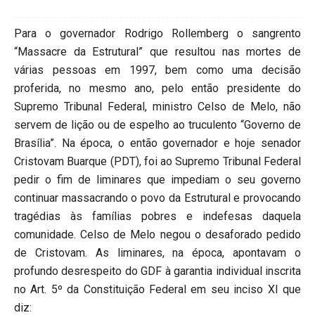
Para o governador Rodrigo Rollemberg o sangrento
“Massacre da Estrutural” que resultou nas mortes de
várias pessoas em 1997, bem como uma decisão
proferida, no mesmo ano, pelo então presidente do
Supremo Tribunal Federal, ministro Celso de Melo, não
servem de lição ou de espelho ao truculento “Governo de
Brasília”. Na época, o então governador e hoje senador
Cristovam Buarque (PDT), foi ao Supremo Tribunal Federal
pedir o fim de liminares que impediam o seu governo
continuar massacrando o povo da Estrutural e provocando
tragédias às famílias pobres e indefesas daquela
comunidade. Celso de Melo negou o desaforado pedido
de Cristovam. As liminares, na época, apontavam o
profundo desrespeito do GDF à garantia individual inscrita
no Art. 5º da Constituição Federal em seu inciso XI que
diz: