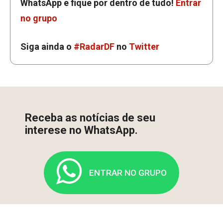
WhatsApp e fique por dentro de tudo!
Entrar
no grupo
Siga ainda o
#RadarDF
no
Twitter
Receba as notícias de seu
interese no WhatsApp.
ENTRAR NO GRUPO