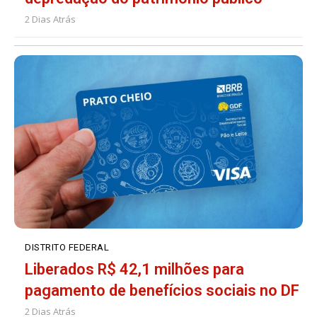
2 Dias Atrás
DISTRITO FEDERAL
Liberados R$ 42,1 milhões para
pagamento de benefícios sociais no DF
2 Dias Atrás