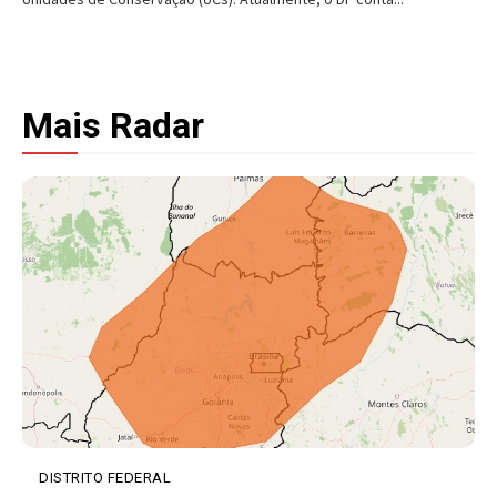
Mais Radar
DISTRITO FEDERAL