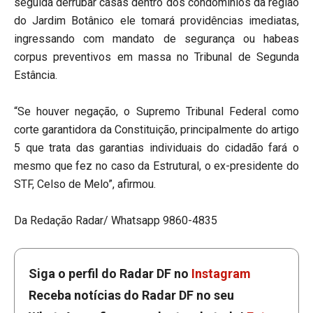
seguida derrubar casas dentro dos condomínios da região
do Jardim Botânico ele tomará providências imediatas,
ingressando com mandato de segurança ou habeas
corpus preventivos em massa no Tribunal de Segunda
Estância.
“Se houver negação, o Supremo Tribunal Federal como
corte garantidora da Constituição, principalmente do artigo
5 que trata das garantias individuais do cidadão fará o
mesmo que fez no caso da Estrutural, o ex-presidente do
STF, Celso de Melo”, afirmou.
Da Redação Radar/ Whatsapp 9860-4835
Siga o perfil do Radar DF no
Instagram
Receba notícias do Radar DF no seu