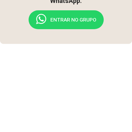
WhatsApp.
ENTRAR NO GRUPO