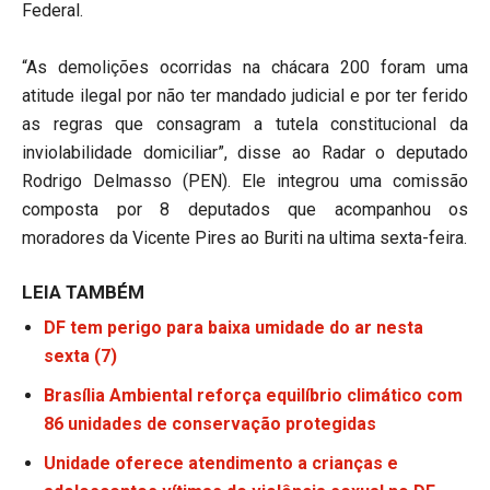
Federal.
“As demolições ocorridas na chácara 200 foram uma
atitude ilegal por não ter mandado judicial e por ter ferido
as regras que consagram a tutela constitucional da
inviolabilidade domiciliar”, disse ao Radar o deputado
Rodrigo Delmasso (PEN). Ele integrou uma comissão
composta por 8 deputados que acompanhou os
moradores da Vicente Pires ao Buriti na ultima sexta-feira.
LEIA TAMBÉM
DF tem perigo para baixa umidade do ar nesta
sexta (7)
Brasília Ambiental reforça equilíbrio climático com
86 unidades de conservação protegidas
Unidade oferece atendimento a crianças e