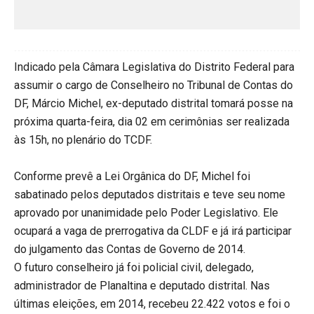
Indicado pela Câmara Legislativa do Distrito Federal para
assumir o cargo de Conselheiro no Tribunal de Contas do
DF, Márcio Michel, ex-deputado distrital tomará posse na
próxima quarta-feira, dia 02 em cerimônias ser realizada
às 15h, no plenário do TCDF.
Conforme prevê a Lei Orgânica do DF, Michel foi
sabatinado pelos deputados distritais e teve seu nome
aprovado por unanimidade pelo Poder Legislativo. Ele
ocupará a vaga de prerrogativa da CLDF e já irá participar
do julgamento das Contas de Governo de 2014.
O futuro conselheiro já foi policial civil, delegado,
administrador de Planaltina e deputado distrital. Nas
últimas eleições, em 2014, recebeu 22.422 votos e foi o