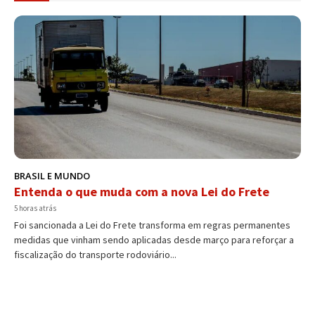
BRASIL E MUNDO
Entenda o que muda com a nova Lei do Frete
5 horas atrás
Foi sancionada a Lei do Frete transforma em regras permanentes
medidas que vinham sendo aplicadas desde março para reforçar a
fiscalização do transporte rodoviário...