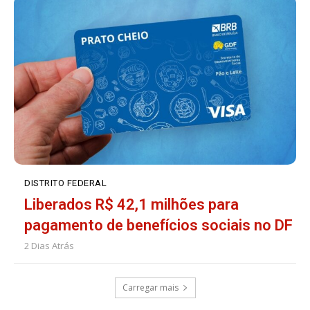
DISTRITO FEDERAL
Liberados R$ 42,1 milhões para
pagamento de benefícios sociais no DF
2 Dias Atrás
Carregar mais