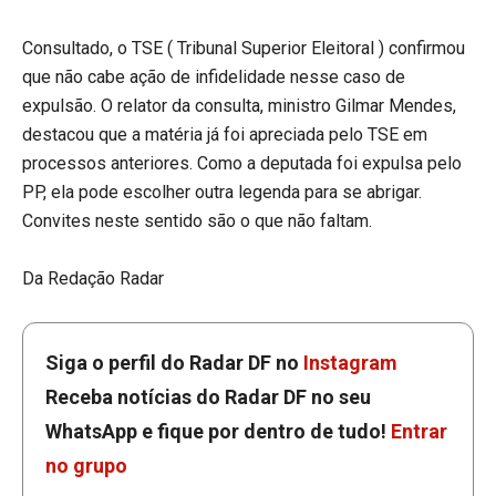
Consultado, o TSE ( Tribunal Superior Eleitoral ) confirmou
que não cabe ação de infidelidade nesse caso de
expulsão. O relator da consulta, ministro Gilmar Mendes,
destacou que a matéria já foi apreciada pelo TSE em
processos anteriores. Como a deputada foi expulsa pelo
PP, ela pode escolher outra legenda para se abrigar.
Convites neste sentido são o que não faltam.
Da Redação Radar
Siga o perfil do Radar DF no
Instagram
Receba notícias do Radar DF no seu
WhatsApp e fique por dentro de tudo!
Entrar
no grupo