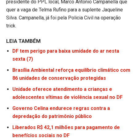
presidente do PPL local, Marco Antonio Campanella que
quer a vaga de Telma Rufino para a suplente Jaqueline
Silva. Campanella, já foi pela Policia Civil na operação
trick.
LEIA TAMBÉM
DF tem perigo para baixa umidade do ar nesta
sexta (7)
Brasília Ambiental reforça equilíbrio climático com
86 unidades de conservação protegidas
Unidade oferece atendimento a crianças e
adolescentes vítimas de violência sexual no DF
Governo Celina endurece regras contra a
depredação do patrimônio público
Liberados R$ 42,1 milhões para pagamento de
benefícios sociais no DF