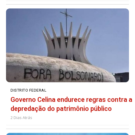
DISTRITO FEDERAL
Governo Celina endurece regras contra a
depredação do patrimônio público
2 Dias Atrás