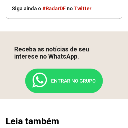
Siga ainda o
#RadarDF
no
Twitter
Receba as notícias de seu
interese no WhatsApp.
ENTRAR NO GRUPO
Leia também