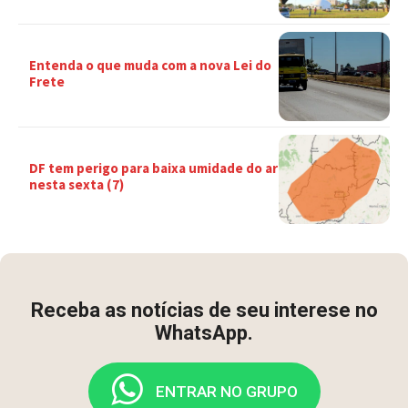
Entenda o que muda com a nova Lei do
Frete
DF tem perigo para baixa umidade do ar
nesta sexta (7)
Receba as notícias de seu interese no
WhatsApp.
ENTRAR NO GRUPO