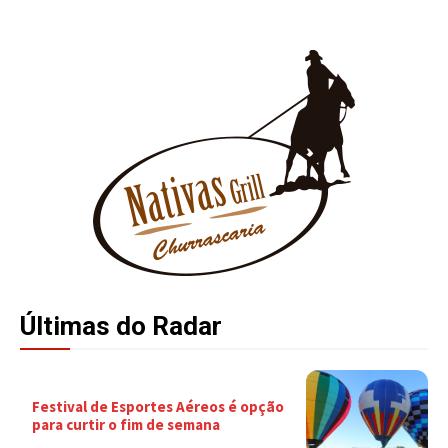
Últimas do Radar
Festival de Esportes Aéreos é opção
para curtir o fim de semana