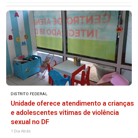
DISTRITO FEDERAL
Unidade oferece atendimento a crianças
e adolescentes vítimas de violência
sexual no DF
1 Dia Atrás