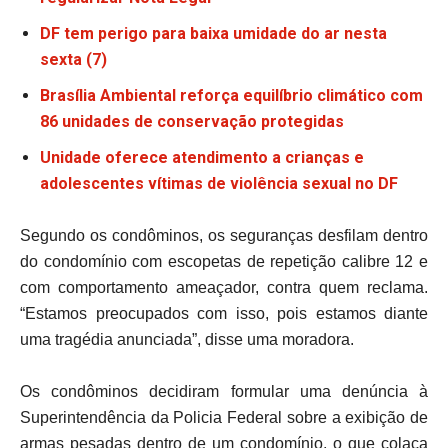
DF tem perigo para baixa umidade do ar nesta
sexta (7)
Brasília Ambiental reforça equilíbrio climático com
86 unidades de conservação protegidas
Unidade oferece atendimento a crianças e
adolescentes vítimas de violência sexual no DF
Segundo os condôminos, os seguranças desfilam dentro
do condomínio com escopetas de repetição calibre 12 e
com comportamento ameaçador, contra quem reclama.
“Estamos preocupados com isso, pois estamos diante
uma tragédia anunciada”, disse uma moradora.
Os condôminos decidiram formular uma denúncia à
Superintendência da Policia Federal sobre a exibição de
armas pesadas dentro de um condomínio, o que colaca