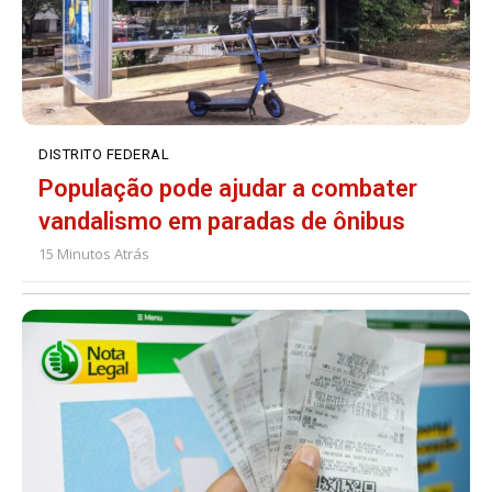
DISTRITO FEDERAL
População pode ajudar a combater
vandalismo em paradas de ônibus
15 Minutos Atrás