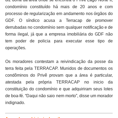
condomínio constituído há mais de 20 anos e com
processo de regularização em andamento nos órgãos do
GDF. O síndico acusa a Terracap de promover
derrubadas no condomínio sem qualquer notificação e de
forma ilegal, já que a empresa imobiliária do GDF não
tem poder de policia para executar esse tipo de
operações.
Os moradores contestam a reivindicação da posse da
terra feita pela TERRACAP. Munidos de documentos os
condôminos do Privê provam que a área é particular,
atestada pela própria TERRACAP no inicio da
constituição do condomínio e que adquiriram seus lotes
de boa-fé. “Daqui não saio nem morto”, disse um morador
indignado.