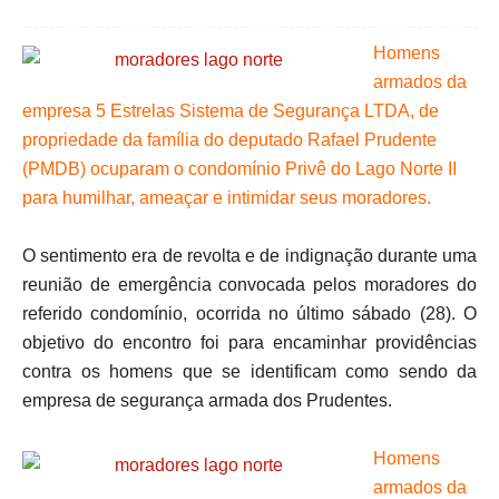
Homens
armados da
empresa 5 Estrelas Sistema de Segurança LTDA, de
propriedade da família do deputado Rafael Prudente
(PMDB) ocuparam o condomínio Privê do Lago Norte II
para humilhar, ameaçar e intimidar seus moradores.
O sentimento era de revolta e de indignação durante uma
reunião de emergência convocada pelos moradores do
referido condomínio, ocorrida no último sábado (28). O
objetivo do encontro foi para encaminhar providências
contra os homens que se identificam como sendo da
empresa de segurança armada dos Prudentes.
Homens
armados da