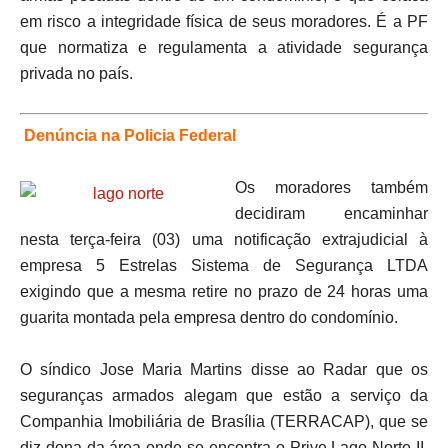
em risco a integridade física de seus moradores. É a PF
que normatiza e regulamenta a atividade segurança
privada no país.
Denúncia na Policia Federal
Os moradores também
decidiram encaminhar
nesta terça-feira (03) uma notificação extrajudicial à
empresa 5 Estrelas Sistema de Segurança LTDA
exigindo que a mesma retire no prazo de 24 horas uma
guarita montada pela empresa dentro do condomínio.
O síndico Jose Maria Martins disse ao Radar que os
seguranças armados alegam que estão a serviço da
Companhia Imobiliária de Brasília (TERRACAP), que se
diz dona da área onde se encontra o Prive Lago Norte II,