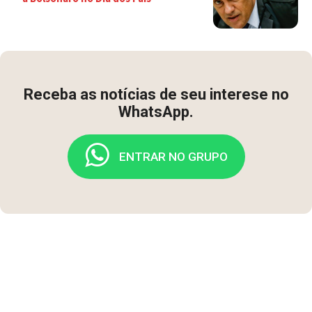
Receba as notícias de seu interese no
WhatsApp.
ENTRAR NO GRUPO