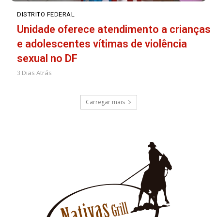
DISTRITO FEDERAL
Unidade oferece atendimento a crianças
e adolescentes vítimas de violência
sexual no DF
3 Dias Atrás
Carregar mais