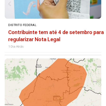
DISTRITO FEDERAL
Contribuinte tem até 4 de setembro para
regularizar Nota Legal
1 Dia Atrás