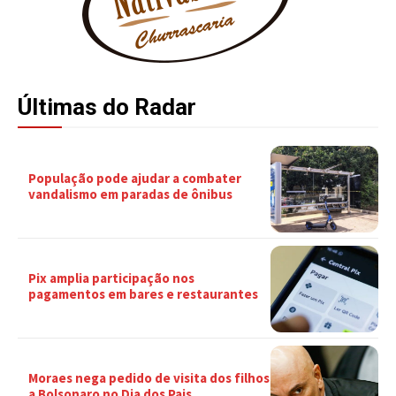
Últimas do Radar
População pode ajudar a combater
vandalismo em paradas de ônibus
Pix amplia participação nos
pagamentos em bares e restaurantes
Moraes nega pedido de visita dos filhos
a Bolsonaro no Dia dos Pais