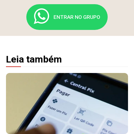
ENTRAR NO GRUPO
Leia também