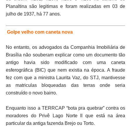
Planaltina são legitimas e foram realizadas em 03 de
julho de 1937, há 77 anos.
Golpe velho com caneta nova
No entanto, os advogados da Companhia Imobiliária de
Brasília não souberam explicar como um documento tão
antigo havia sido modificado com uma caneta
esferográfica (BIC) que nem existia na época. A fraude
fez com que a ministra Laurita Vaz, do STJ, mantivesse
as matriculas bloqueadas das terras onde seria
construído o novo bairro.
Enquanto isso a TERRCAP “bota pra quebrar” contra os
moradores do Privê Lago Norte II que está na área
particular da antiga fazenda Brejo ou Torto.