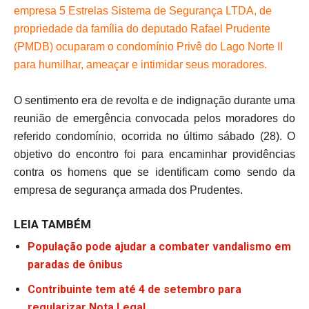
empresa 5 Estrelas Sistema de Segurança LTDA, de
propriedade da família do deputado Rafael Prudente
(PMDB) ocuparam o condomínio Privê do Lago Norte II
para humilhar, ameaçar e intimidar seus moradores.
O sentimento era de revolta e de indignação durante uma
reunião de emergência convocada pelos moradores do
referido condomínio, ocorrida no último sábado (28). O
objetivo do encontro foi para encaminhar providências
contra os homens que se identificam como sendo da
empresa de segurança armada dos Prudentes.
LEIA TAMBÉM
População pode ajudar a combater vandalismo em
paradas de ônibus
Contribuinte tem até 4 de setembro para
regularizar Nota Legal