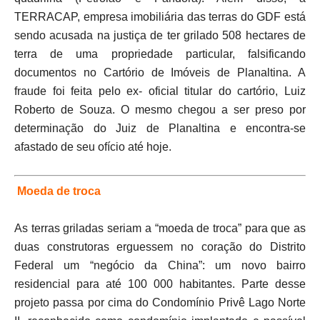
TERRACAP, empresa imobiliária das terras do GDF está
sendo acusada na justiça de ter grilado 508 hectares de
terra de uma propriedade particular, falsificando
documentos no Cartório de Imóveis de Planaltina. A
fraude foi feita pelo ex- oficial titular do cartório, Luiz
Roberto de Souza. O mesmo chegou a ser preso por
determinação do Juiz de Planaltina e encontra-se
afastado de seu ofício até hoje.
Moeda de troca
As terras griladas seriam a “moeda de troca” para que as
duas construtoras erguessem no coração do Distrito
Federal um “negócio da China”: um novo bairro
residencial para até 100 000 habitantes. Parte desse
projeto passa por cima do Condomínio Privê Lago Norte