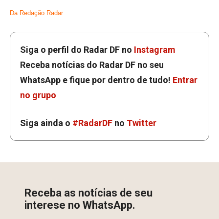
Da Redação Radar
Siga o perfil do Radar DF no
Instagram
Receba notícias do Radar DF no seu
WhatsApp e fique por dentro de tudo!
Entrar
no grupo
Siga ainda o
#RadarDF
no
Twitter
Receba as notícias de seu
interese no WhatsApp.