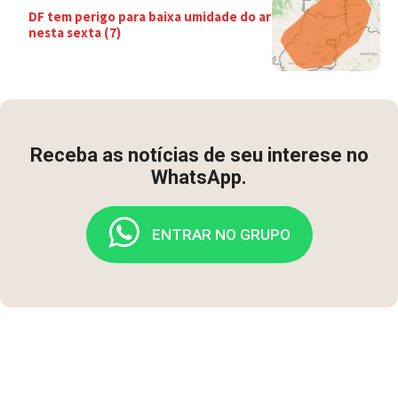
DF tem perigo para baixa umidade do ar
nesta sexta (7)
Receba as notícias de seu interese no
WhatsApp.
ENTRAR NO GRUPO