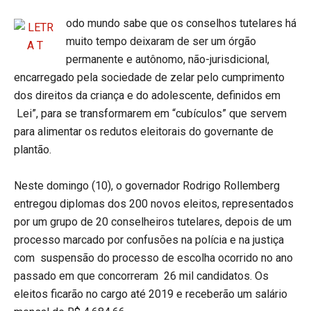
odo mundo sabe que os conselhos tutelares há
muito tempo deixaram de ser um órgão
permanente e autônomo, não-jurisdicional,
encarregado pela sociedade de zelar pelo cumprimento
dos direitos da criança e do adolescente, definidos em
Lei”, para se transformarem em “cubículos” que servem
para alimentar os redutos eleitorais do governante de
plantão.
Neste domingo (10), o governador Rodrigo Rollemberg
entregou diplomas dos 200 novos eleitos, representados
por um grupo de 20 conselheiros tutelares, depois de um
processo marcado por confusões na polícia e na justiça
com suspensão do processo de escolha ocorrido no ano
passado em que concorreram 26 mil candidatos. Os
eleitos ficarão no cargo até 2019 e receberão um salário