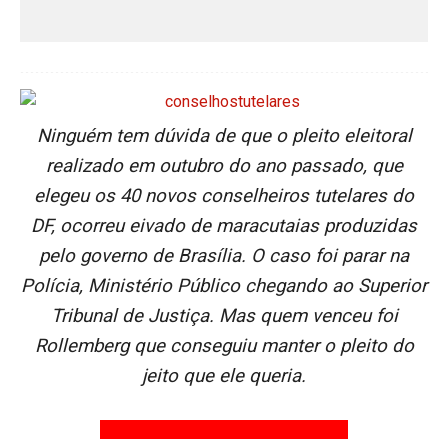
Ninguém tem dúvida de que o pleito eleitoral
realizado em outubro do ano passado, que
elegeu os 40 novos conselheiros tutelares do
DF, ocorreu eivado de maracutaias produzidas
pelo governo de Brasília. O caso foi parar na
Polícia, Ministério Público chegando ao Superior
Tribunal de Justiça. Mas quem venceu foi
Rollemberg que conseguiu manter o pleito do
jeito que ele queria.