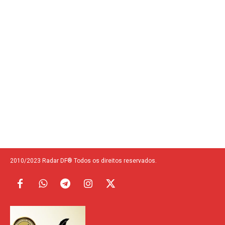
2010/2023 Radar DF® Todos os direitos reservados.