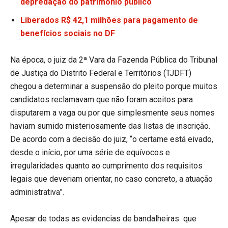
depredação do patrimônio público
Liberados R$ 42,1 milhões para pagamento de
benefícios sociais no DF
Na época, o juiz da 2ª Vara da Fazenda Pública do Tribunal
de Justiça do Distrito Federal e Territórios (TJDFT)
chegou a determinar a suspensão do pleito porque muitos
candidatos reclamavam que não foram aceitos para
disputarem a vaga ou por que simplesmente seus nomes
haviam sumido misteriosamente das listas de inscrição.
De acordo com a decisão do juiz, “o certame está eivado,
desde o início, por uma série de equívocos e
irregularidades quanto ao cumprimento dos requisitos
legais que deveriam orientar, no caso concreto, a atuação
administrativa”.
Apesar de todas as evidencias de bandalheiras que