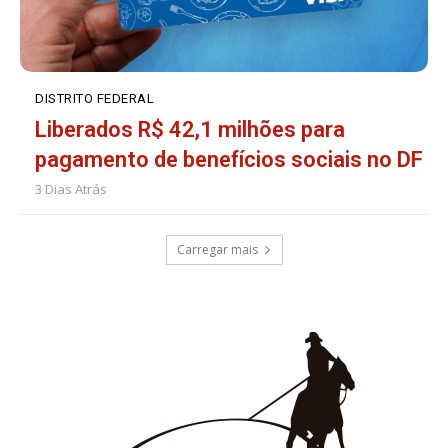
DISTRITO FEDERAL
Liberados R$ 42,1 milhões para
pagamento de benefícios sociais no DF
3 Dias Atrás
Carregar mais