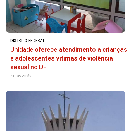
DISTRITO FEDERAL
Unidade oferece atendimento a crianças
e adolescentes vítimas de violência
sexual no DF
2 Dias Atrás