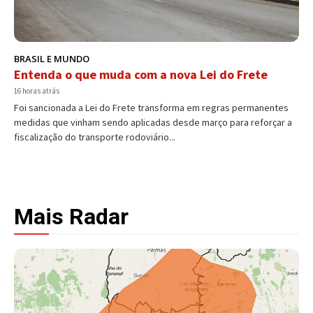
BRASIL E MUNDO
Entenda o que muda com a nova Lei do Frete
16 horas atrás
Foi sancionada a Lei do Frete transforma em regras permanentes
medidas que vinham sendo aplicadas desde março para reforçar a
fiscalização do transporte rodoviário...
Mais Radar