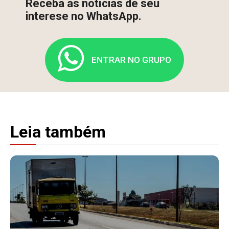
Receba as notícias de seu
interese no WhatsApp.
ENTRAR NO GRUPO
Leia também