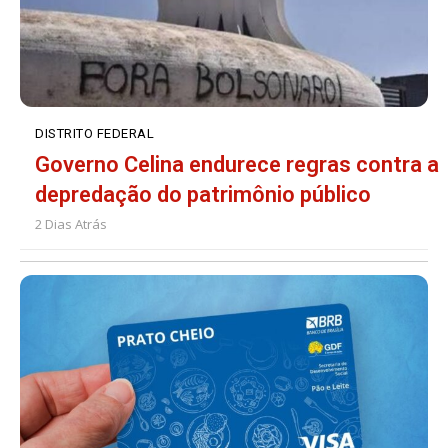
DISTRITO FEDERAL
Governo Celina endurece regras contra a
depredação do patrimônio público
2 Dias Atrás