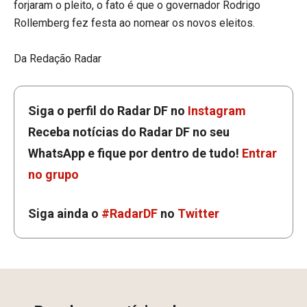
forjaram o pleito, o fato é que o governador Rodrigo
Rollemberg fez festa ao nomear os novos eleitos.
Da Redação Radar
Siga o perfil do Radar DF no
Instagram
Receba notícias do Radar DF no seu
WhatsApp e fique por dentro de tudo!
Entrar
no grupo
Siga ainda o
#RadarDF
no
Twitter