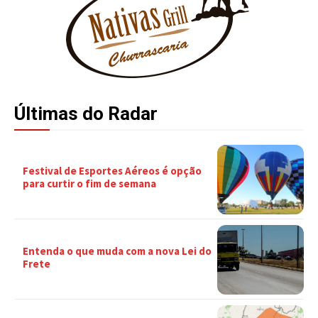
Últimas do Radar
Festival de Esportes Aéreos é opção
para curtir o fim de semana
Entenda o que muda com a nova Lei do
Frete