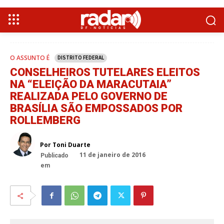
O ASSUNTO É
DISTRITO FEDERAL
CONSELHEIROS TUTELARES ELEITOS
NA “ELEIÇÃO DA MARACUTAIA”
REALIZADA PELO GOVERNO DE
BRASÍLIA SÃO EMPOSSADOS POR
ROLLEMBERG
Por Toni Duarte
11 de janeiro de 2016
Publicado
em