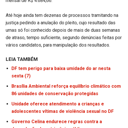
mensal de R$ 4.684,66.
Até hoje ainda tem dezenas de processos tramitando na
justiça pedindo a anulação do pleito, cujo resultado das
urnas só foi conhecido depois de mais de duas semanas
de atraso, tempo suficiente, segundo denúncias feitas por
vários candidatos, para manipulação dos resultados.
LEIA TAMBÉM
DF tem perigo para baixa umidade do ar nesta
sexta (7)
Brasília Ambiental reforça equilíbrio climático com
86 unidades de conservação protegidas
Unidade oferece atendimento a crianças e
adolescentes vítimas de violência sexual no DF
Governo Celina endurece regras contra a