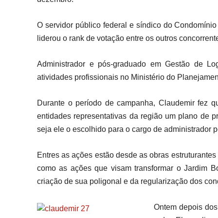
O servidor público federal e síndico do Condomínio 
liderou o rank de votação entre os outros concorrent
Administrador e pós-graduado em Gestão de Logí
atividades profissionais no Ministério do Planejame
Durante o período de campanha, Claudemir fez que
entidades representativas da região um plano de pr
seja ele o escolhido para o cargo de administrador
Entres as ações estão desde as obras estruturantes
como as ações que visam transformar o Jardim Bot
criação de sua poligonal e da regularização dos con
Ontem depois dos 