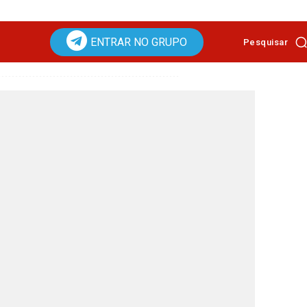
ENTRAR NO GRUPO
Pesquisar