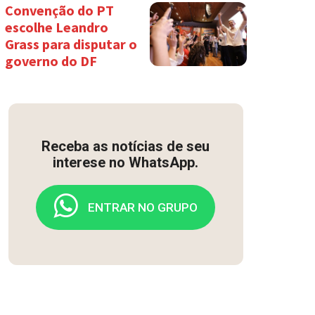
Convenção do PT
escolhe Leandro
Grass para disputar o
governo do DF
Receba as notícias de seu
interese no WhatsApp.
ENTRAR NO GRUPO