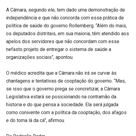
A Câmara, segundo ele, tem dado uma demonstração de
independência e que não concorda com essa prática de
política de saúde do governo Rollemberg. “Além do mais,
os deputados distritais, em sua maioria, têm atendido aos
apelos dos servidores que não concordam com esse
nefasto projeto de entregar o sistema de saúde a
organizações sociais”, apontou.
O médico acredita que a Câmara não irá se curvar às
chantagens e tentativas de cooptação do governo. “Mas,
se isso que o governo prega se concretizar, a Câmara
Legislativa estará se posicionando na contramão da
historia e do que pensa a sociedade. Ela será julgada
como conivente com a política da cooptação, dos afagos
e do toma lá da cá”, afirmou.