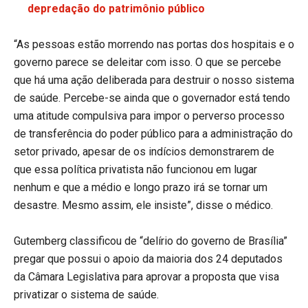
depredação do patrimônio público
“As pessoas estão morrendo nas portas dos hospitais e o
governo parece se deleitar com isso. O que se percebe
que há uma ação deliberada para destruir o nosso sistema
de saúde. Percebe-se ainda que o governador está tendo
uma atitude compulsiva para impor o perverso processo
de transferência do poder público para a administração do
setor privado, apesar de os indícios demonstrarem de
que essa política privatista não funcionou em lugar
nenhum e que a médio e longo prazo irá se tornar um
desastre. Mesmo assim, ele insiste”, disse o médico.
Gutemberg classificou de “delírio do governo de Brasília”
pregar que possui o apoio da maioria dos 24 deputados
da Câmara Legislativa para aprovar a proposta que visa
privatizar o sistema de saúde.