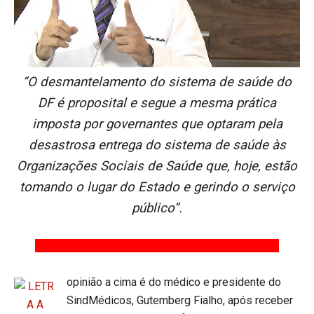
“O desmantelamento do sistema de saúde do
DF é proposital e segue a mesma prática
imposta por governantes que optaram pela
desastrosa entrega do sistema de saúde às
Organizações Sociais de Saúde que, hoje, estão
tomando o lugar do Estado e gerindo o serviço
público”.
opinião a cima é do médico e presidente do
SindMédicos, Gutemberg Fialho, após receber