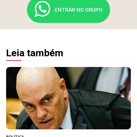
ENTRAR NO GRUPO
Leia também
POLÍTICA