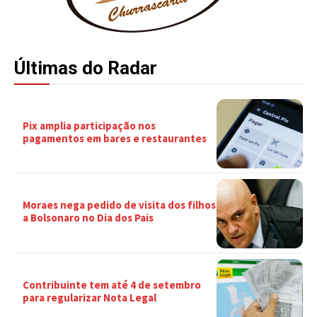
Últimas do Radar
Pix amplia participação nos
pagamentos em bares e restaurantes
Moraes nega pedido de visita dos filhos
a Bolsonaro no Dia dos Pais
Contribuinte tem até 4 de setembro
para regularizar Nota Legal