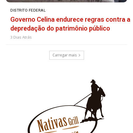
DISTRITO FEDERAL
Governo Celina endurece regras contra a
depredação do patrimônio público
3 Dias Atrás
Carregar mais