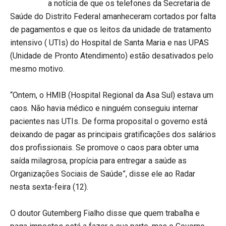
a notícia de que os telefones da Secretaria de
Saúde do Distrito Federal amanheceram cortados por falta
de pagamentos e que os leitos da unidade de tratamento
intensivo ( UTIs) do Hospital de Santa Maria e nas UPAS
(Unidade de Pronto Atendimento) estão desativados pelo
mesmo motivo.
“Ontem, o HMIB (Hospital Regional da Asa Sul) estava um
caos. Não havia médico e ninguém conseguiu internar
pacientes nas UTIs. De forma proposital o governo está
deixando de pagar as principais gratificações dos salários
dos profissionais. Se promove o caos para obter uma
saída milagrosa, propícia para entregar a saúde as
Organizações Sociais de Saúde”, disse ele ao Radar
nesta sexta-feira (12).
O doutor Gutemberg Fialho disse que quem trabalha e