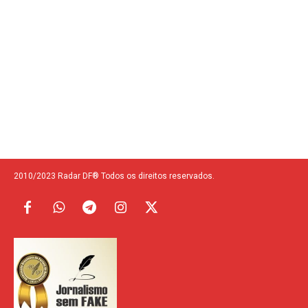
2010/2023 Radar DF® Todos os direitos reservados.