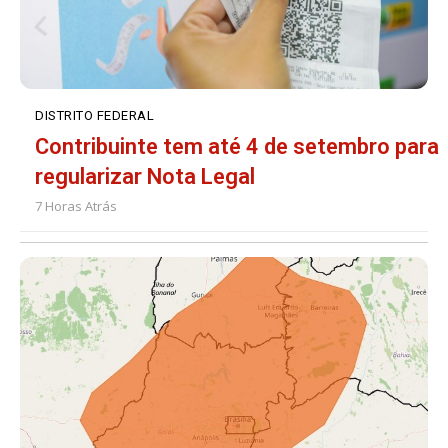
DISTRITO FEDERAL
Contribuinte tem até 4 de setembro para
regularizar Nota Legal
7 Horas Atrás