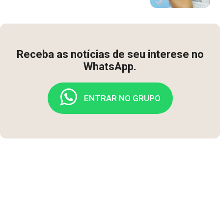
Receba as notícias de seu interese no
WhatsApp.
ENTRAR NO GRUPO