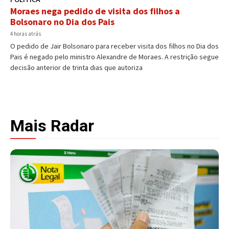
Moraes nega pedido de visita dos filhos a
Bolsonaro no Dia dos Pais
4 horas atrás
O pedido de Jair Bolsonaro para receber visita dos filhos no Dia dos
Pais é negado pelo ministro Alexandre de Moraes. A restrição segue
decisão anterior de trinta dias que autoriza
Mais Radar