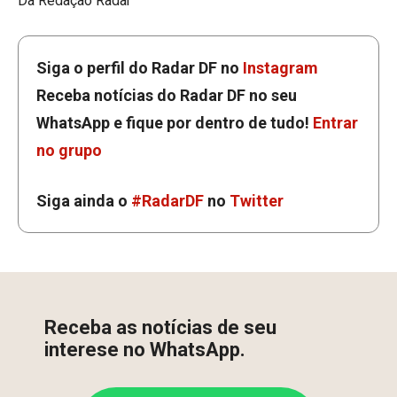
Da Redação Radar
Siga o perfil do Radar DF no
Instagram
Receba notícias do Radar DF no seu
WhatsApp e fique por dentro de tudo!
Entrar
no grupo
Siga ainda o
#RadarDF
no
Twitter
Receba as notícias de seu
interese no WhatsApp.