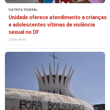
DISTRITO FEDERAL
Unidade oferece atendimento a crianças
e adolescentes vítimas de violência
sexual no DF
2 Dias Atrás