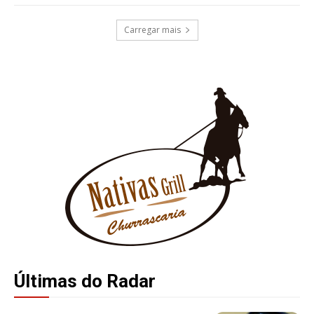
Carregar mais
Últimas do Radar