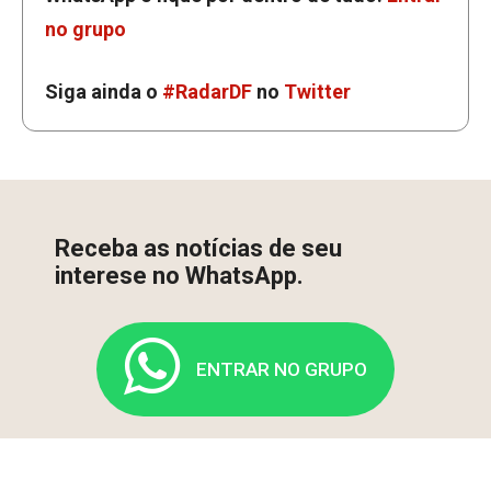
no grupo
Siga ainda o
#RadarDF
no
Twitter
Receba as notícias de seu
interese no WhatsApp.
ENTRAR NO GRUPO