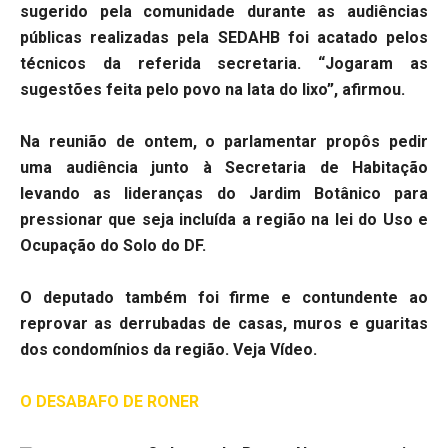
sugerido pela comunidade durante as audiências
públicas realizadas pela SEDAHB foi acatado pelos
técnicos da referida secretaria. “Jogaram as
sugestões feita pelo povo na lata do lixo”, afirmou.
Na reunião de ontem, o parlamentar propôs pedir
uma audiência junto à Secretaria de Habitação
levando as lideranças do Jardim Botânico para
pressionar que seja incluída a região na lei do Uso e
Ocupação do Solo do DF.
O deputado também foi firme e contundente ao
reprovar as derrubadas de casas, muros e guaritas
dos condomínios da região. Veja Vídeo.
O DESABAFO DE RONER