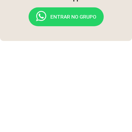
ENTRAR NO GRUPO