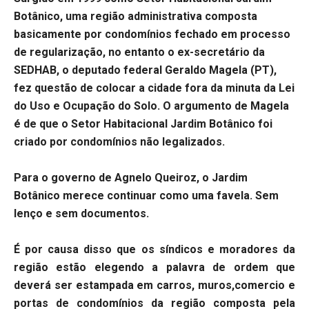
Botânico, uma região administrativa composta
basicamente por condomínios fechado em processo
de regularização, no entanto o ex-secretário da
SEDHAB, o deputado federal Geraldo Magela (PT),
fez questão de colocar a cidade fora da minuta da Lei
do Uso e Ocupação do Solo. O argumento de Magela
é de que o Setor Habitacional Jardim Botânico foi
criado por condomínios não legalizados.
Para o governo de Agnelo Queiroz, o Jardim
Botânico merece continuar como uma favela. Sem
lenço e sem documentos.
É por causa disso que os síndicos e moradores da
região estão elegendo a palavra de ordem que
deverá ser estampada em carros, muros,comercio e
portas de condomínios da região composta pela