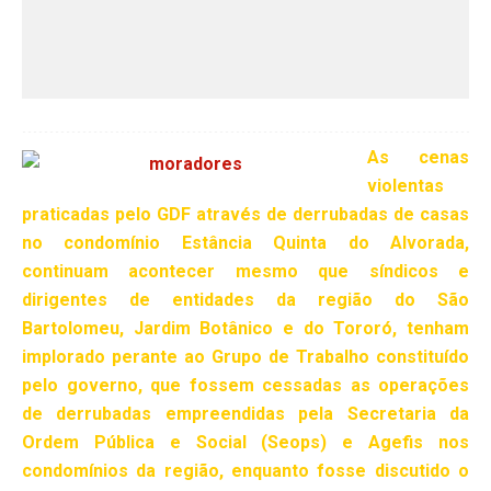
As cenas
violentas
praticadas pelo GDF através de derrubadas de casas
no condomínio Estância Quinta do Alvorada,
continuam acontecer mesmo que síndicos e
dirigentes de entidades da região do São
Bartolomeu, Jardim Botânico e do Tororó, tenham
implorado perante ao Grupo de Trabalho constituído
pelo governo, que fossem cessadas as operações
de derrubadas empreendidas pela Secretaria da
Ordem Pública e Social (Seops) e Agefis nos
condomínios da região, enquanto fosse discutido o