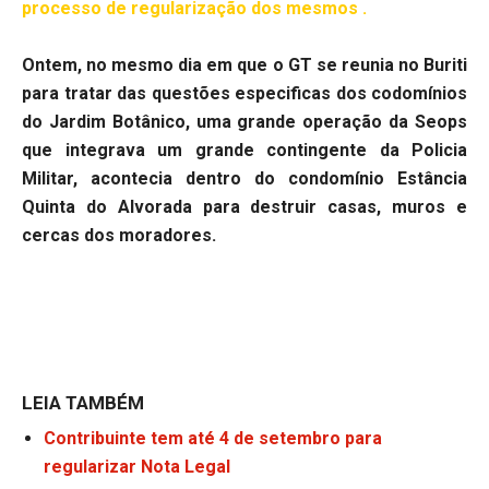
processo de regularização dos mesmos .
Ontem, no mesmo dia em que o GT se reunia no Buriti
para tratar das questões especificas dos codomínios
do Jardim Botânico, uma grande operação da Seops
que integrava um grande contingente da Policia
Militar, acontecia dentro do condomínio Estância
Quinta do Alvorada para destruir casas, muros e
cercas dos moradores.
LEIA TAMBÉM
Contribuinte tem até 4 de setembro para
regularizar Nota Legal