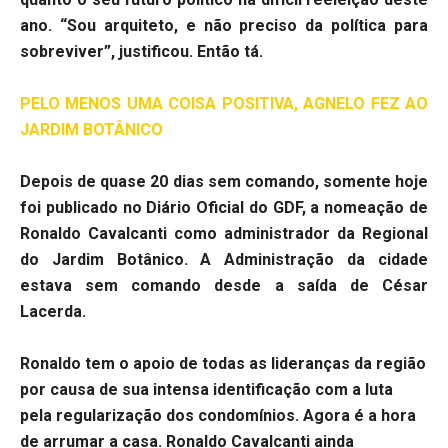
ano. “Sou arquiteto, e não preciso da política para
sobreviver”, justificou. Então tá.
PELO MENOS UMA COISA POSITIVA, AGNELO FEZ AO
JARDIM BOTÂNICO
Depois de quase 20 dias sem comando, somente hoje
foi publicado no Diário Oficial do GDF, a nomeação de
Ronaldo Cavalcanti como administrador da Regional
do Jardim Botânico. A Administração da cidade
estava sem comando desde a saída de César
Lacerda.
Ronaldo tem o apoio de todas as lideranças da região
por causa de sua intensa identificação com a luta
pela regularização dos condomínios. Agora é a hora
de arrumar a casa. Ronaldo Cavalcanti ainda