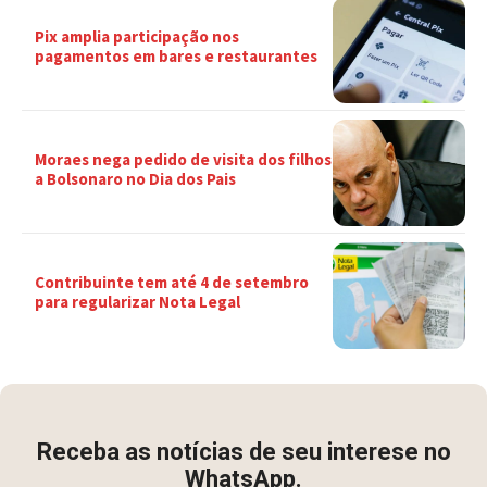
Pix amplia participação nos
pagamentos em bares e restaurantes
Moraes nega pedido de visita dos filhos
a Bolsonaro no Dia dos Pais
Contribuinte tem até 4 de setembro
para regularizar Nota Legal
Receba as notícias de seu interese no
WhatsApp.