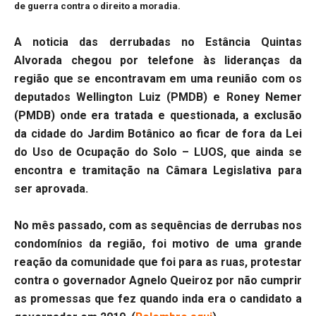
de guerra contra o direito a moradia.
A noticia das derrubadas no Estância Quintas
Alvorada chegou por telefone às lideranças da
região que se encontravam em uma reunião com os
deputados Wellington Luiz (PMDB) e Roney Nemer
(PMDB) onde era tratada e questionada, a exclusão
da cidade do Jardim Botânico ao ficar de fora da Lei
do Uso de Ocupação do Solo – LUOS, que ainda se
encontra e tramitação na Câmara Legislativa para
ser aprovada.
No mês passado, com as sequências de derrubas nos
condomínios da região, foi motivo de uma grande
reação da comunidade que foi para as ruas, protestar
contra o governador Agnelo Queiroz por não cumprir
as promessas que fez quando inda era o candidato a