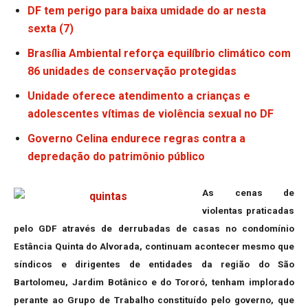
DF tem perigo para baixa umidade do ar nesta
sexta (7)
Brasília Ambiental reforça equilíbrio climático com
86 unidades de conservação protegidas
Unidade oferece atendimento a crianças e
adolescentes vítimas de violência sexual no DF
Governo Celina endurece regras contra a
depredação do patrimônio público
As cenas de
violentas praticadas
pelo GDF através de derrubadas de casas no condomínio
Estância Quinta do Alvorada, continuam acontecer mesmo que
síndicos e dirigentes de entidades da região do São
Bartolomeu, Jardim Botânico e do Tororó, tenham implorado
perante ao Grupo de Trabalho constituído pelo governo, que