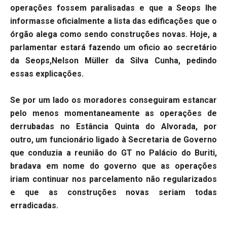
operações fossem paralisadas e que a Seops lhe
informasse oficialmente a lista das edificações que o
órgão alega como sendo construções novas. Hoje, a
parlamentar estará fazendo um oficio ao secretário
da Seops,Nelson Müller da Silva Cunha, pedindo
essas explicações.
Se por um lado os moradores conseguiram estancar
pelo menos momentaneamente as operações de
derrubadas no Estância Quinta do Alvorada, por
outro, um funcionário ligado à Secretaria de Governo
que conduzia a reunião do GT no Palácio do Buriti,
bradava em nome do governo que as operações
iriam continuar nos parcelamento não regularizados
e que as construções novas seriam todas
erradicadas.