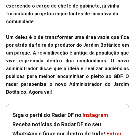
exercendo o cargo de chefe de gabinete, já vinha
formatando projetos importantes de iniciativa da
comunidade.
Um deles é o de transformar uma área vazia que fica
por atrás da feira do produtor do Jardim Botânico em
um parque. A reivindicação é antiga da população que
vive espremida dentro dos condomínios. O novo
administrador disse que a ideia é realizar audiências
publicas para melhor encaminhar o pleito ao GDF. O
radar parabeniza o novo Administrador do Jardim
Botânico. Agora vai!
Siga o perfil do Radar DF no
Instagram
Receba notícias do Radar DF no seu
WhatsApp e fique por dentro de tudo!
Entrar