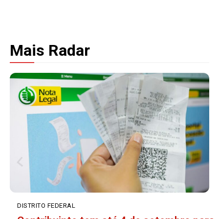
Mais Radar
DISTRITO FEDERAL