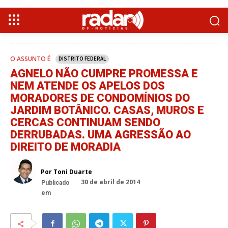
O ASSUNTO É
DISTRITO FEDERAL
AGNELO NÃO CUMPRE PROMESSA E
NEM ATENDE OS APELOS DOS
MORADORES DE CONDOMÍNIOS DO
JARDIM BOTÂNICO. CASAS, MUROS E
CERCAS CONTINUAM SENDO
DERRUBADAS. UMA AGRESSÃO AO
DIREITO DE MORADIA
Por Toni Duarte
30 de abril de 2014
Publicado
em