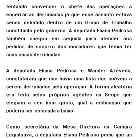
tentando convencer o chefe das operações a
encerrar as derrubadas já que esse assunto estava
sendo debatido dentro de um Grupo de Trabalho
constituído pelo governo. A deputada Eliana Pedrosa
também chegou em seguida para atender aos
pedidos de socorro dos moradores que temia ter
suas casas derrubadas.
A deputada Eliana Pedrosa e Wander Azevedo,
constataram que não havia uma lista dos imóveis a
serem derrubados pela operação. A forma aleatória
era feita pelos próprios agentes da Seops que
elegiam a seu bom gosto, qual a edificação que
poderia ser colocada a baixo.
Como secretária da Mesa Diretora da Câmara
Legislativa, a deputada Eliana Pedrosa pediu que as