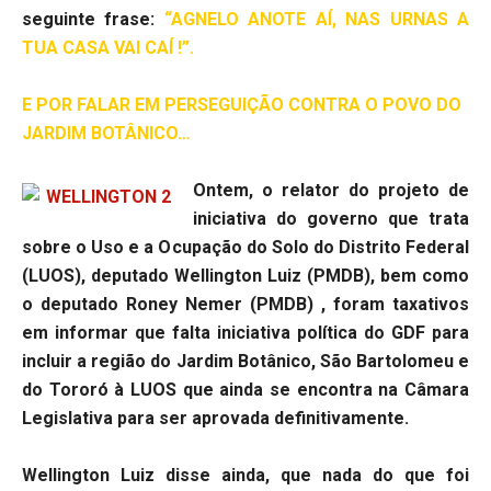
seguinte frase:
“AGNELO ANOTE AÍ, NAS URNAS A
TUA CASA VAI CAÍ !”.
E POR FALAR EM PERSEGUIÇÃO CONTRA O POVO DO
JARDIM BOTÂNICO…
Ontem, o relator do projeto de
iniciativa do governo que trata
sobre o Uso e a Ocupação do Solo do Distrito Federal
(LUOS), deputado Wellington Luiz (PMDB), bem como
o deputado Roney Nemer (PMDB) , foram taxativos
em informar que falta iniciativa política do GDF para
incluir a região do Jardim Botânico, São Bartolomeu e
do Tororó à LUOS que ainda se encontra na Câmara
Legislativa para ser aprovada definitivamente.
Wellington Luiz disse ainda, que nada do que foi