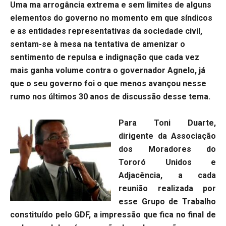
Uma ma arrogância extrema e sem limites de alguns
elementos do governo no momento em que síndicos
e as entidades representativas da sociedade civil,
sentam-se à mesa na tentativa de amenizar o
sentimento de repulsa e indignação que cada vez
mais ganha volume contra o governador Agnelo, já
que o seu governo foi o que menos avançou nesse
rumo nos últimos 30 anos de discussão desse tema.
Para Toni Duarte,
dirigente da Associação
dos Moradores do
Tororó Unidos e
Adjacência, a cada
reunião realizada por
esse Grupo de Trabalho
constituído pelo GDF, a impressão que fica no final de