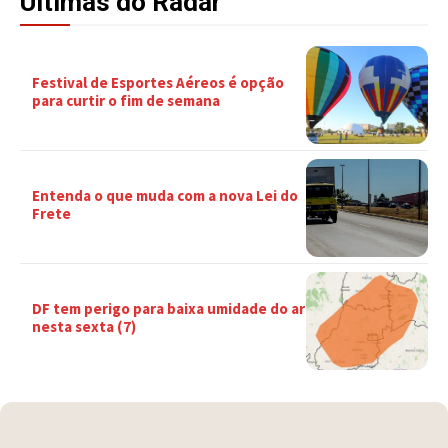
Últimas do Radar
Festival de Esportes Aéreos é opção
para curtir o fim de semana
Entenda o que muda com a nova Lei do
Frete
DF tem perigo para baixa umidade do ar
nesta sexta (7)