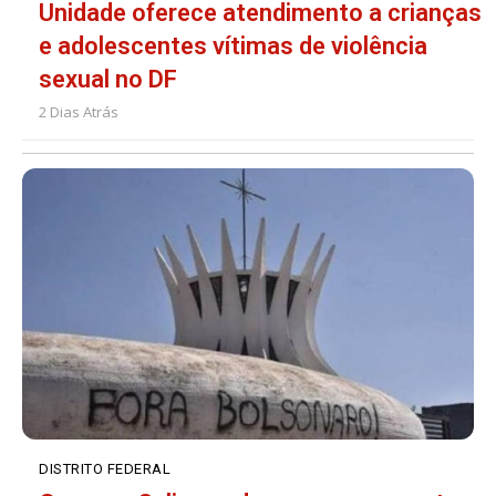
Unidade oferece atendimento a crianças
e adolescentes vítimas de violência
sexual no DF
2 Dias Atrás
DISTRITO FEDERAL