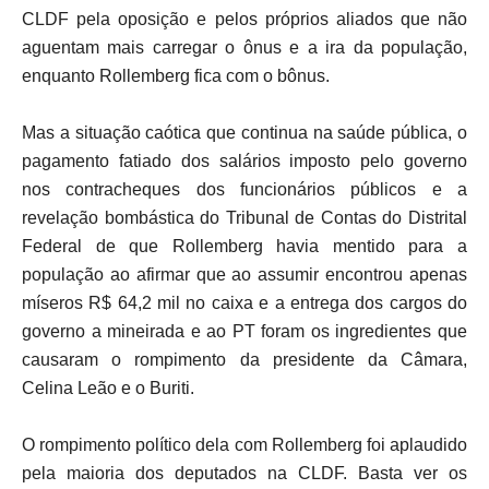
CLDF pela oposição e pelos próprios aliados que não
aguentam mais carregar o ônus e a ira da população,
enquanto Rollemberg fica com o bônus.
Mas a situação caótica que continua na saúde pública, o
pagamento fatiado dos salários imposto pelo governo
nos contracheques dos funcionários públicos e a
revelação bombástica do Tribunal de Contas do Distrital
Federal de que Rollemberg havia mentido para a
população ao afirmar que ao assumir encontrou apenas
míseros R$ 64,2 mil no caixa e a entrega dos cargos do
governo a mineirada e ao PT foram os ingredientes que
causaram o rompimento da presidente da Câmara,
Celina Leão e o Buriti.
O rompimento político dela com Rollemberg foi aplaudido
pela maioria dos deputados na CLDF. Basta ver os