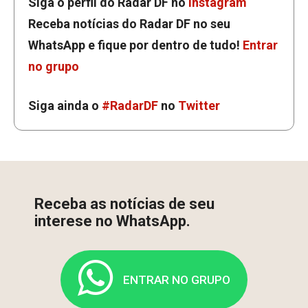
Siga o perfil do Radar DF no
Instagram
Receba notícias do Radar DF no seu
WhatsApp e fique por dentro de tudo!
Entrar
no grupo
Siga ainda o
#RadarDF
no
Twitter
Receba as notícias de seu
interese no WhatsApp.
ENTRAR NO GRUPO