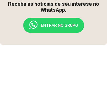
Receba as notícias de seu interese no
WhatsApp.
ENTRAR NO GRUPO