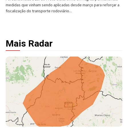
medidas que vinham sendo aplicadas desde março para reforçar a
fiscalização do transporte rodoviário...
Mais Radar