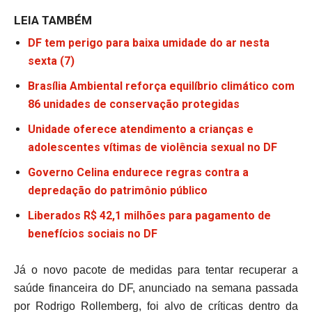
LEIA TAMBÉM
DF tem perigo para baixa umidade do ar nesta
sexta (7)
Brasília Ambiental reforça equilíbrio climático com
86 unidades de conservação protegidas
Unidade oferece atendimento a crianças e
adolescentes vítimas de violência sexual no DF
Governo Celina endurece regras contra a
depredação do patrimônio público
Liberados R$ 42,1 milhões para pagamento de
benefícios sociais no DF
Já o novo pacote de medidas para tentar recuperar a
saúde financeira do DF, anunciado na semana passada
por Rodrigo Rollemberg, foi alvo de críticas dentro da