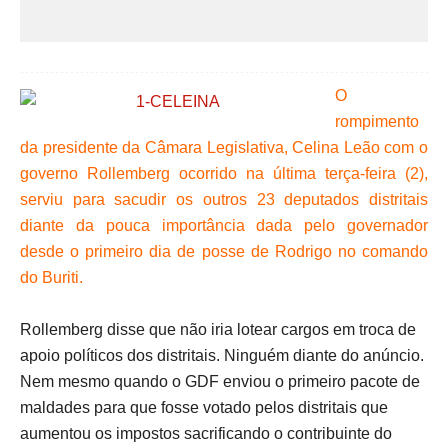
O
rompimento
da presidente da Câmara Legislativa, Celina Leão com o
governo Rollemberg ocorrido na última terça-feira (2),
serviu para sacudir os outros 23 deputados distritais
diante da pouca importância dada pelo governador
desde o primeiro dia de posse de Rodrigo no comando
do Buriti.
Rollemberg disse que não iria lotear cargos em troca de
apoio políticos dos distritais. Ninguém diante do anúncio.
Nem mesmo quando o GDF enviou o primeiro pacote de
maldades para que fosse votado pelos distritais que
aumentou os impostos sacrificando o contribuinte do