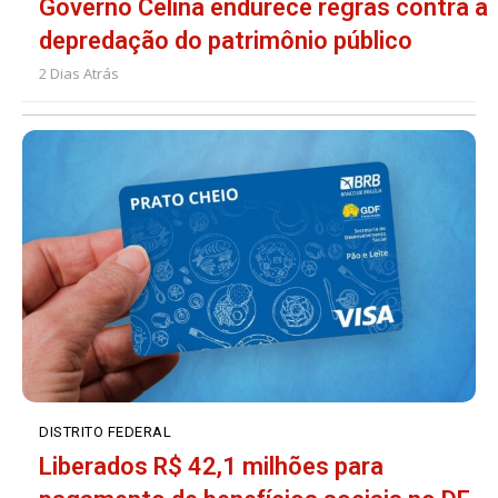
Governo Celina endurece regras contra a
depredação do patrimônio público
2 Dias Atrás
DISTRITO FEDERAL
Liberados R$ 42,1 milhões para