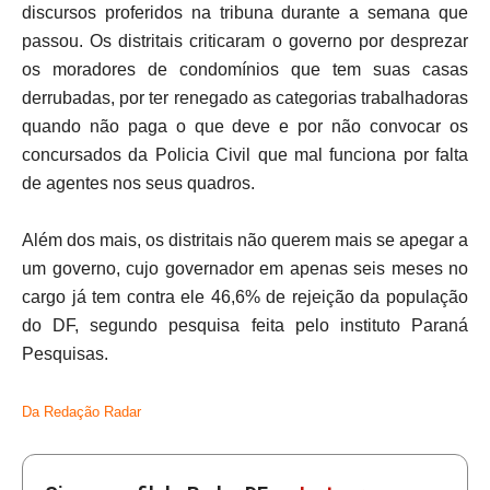
discursos proferidos na tribuna durante a semana que
passou. Os distritais criticaram o governo por desprezar
os moradores de condomínios que tem suas casas
derrubadas, por ter renegado as categorias trabalhadoras
quando não paga o que deve e por não convocar os
concursados da Policia Civil que mal funciona por falta
de agentes nos seus quadros.
Além dos mais, os distritais não querem mais se apegar a
um governo, cujo governador em apenas seis meses no
cargo já tem contra ele 46,6% de rejeição da população
do DF, segundo pesquisa feita pelo instituto Paraná
Pesquisas.
Da Redação Radar