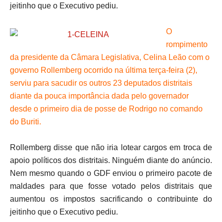
jeitinho que o Executivo pediu.
O
rompimento
da presidente da Câmara Legislativa, Celina Leão com o
governo Rollemberg ocorrido na última terça-feira (2),
serviu para sacudir os outros 23 deputados distritais
diante da pouca importância dada pelo governador
desde o primeiro dia de posse de Rodrigo no comando
do Buriti.
Rollemberg disse que não iria lotear cargos em troca de
apoio políticos dos distritais. Ninguém diante do anúncio.
Nem mesmo quando o GDF enviou o primeiro pacote de
maldades para que fosse votado pelos distritais que
aumentou os impostos sacrificando o contribuinte do
jeitinho que o Executivo pediu.