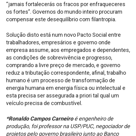
“jamais fortalecerás os fracos por enfraqueceres
os fortes”. Governos do mundo inteiro procuram
compensar este desequilíbrio com filantropia.
Solução disto está num novo Pacto Social entre
trabalhadores, empresários e governo onde
empresa assume, aos empregados e dependentes,
as condições de sobrevivência e progresso,
comprando a livre preço de mercado, e governo
reduz a tributação correspondente, afinal, trabalho
humano é um processo de transformação de
energia humana em energia física ou intelectual e
esta precisa ser assegurada a priori tal qual um
veículo precisa de combustível.
*Ronaldo Campos Carneiro
é engenheiro de
produção, foi professor na USP/PUC, negociador de
projetos pelo governo brasileiro junto ao Banco