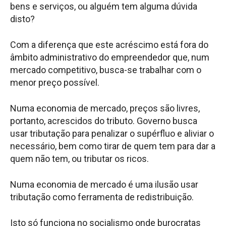
bens e serviços, ou alguém tem alguma dúvida
disto?
Com a diferença que este acréscimo está fora do
âmbito administrativo do empreendedor que, num
mercado competitivo, busca-se trabalhar com o
menor preço possível.
Numa economia de mercado, preços são livres,
portanto, acrescidos do tributo. Governo busca
usar tributação para penalizar o supérfluo e aliviar o
necessário, bem como tirar de quem tem para dar a
quem não tem, ou tributar os ricos.
Numa economia de mercado é uma ilusão usar
tributação como ferramenta de redistribuição.
Isto só funciona no socialismo onde burocratas