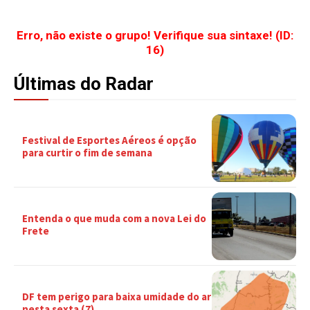
Erro, não existe o grupo! Verifique sua sintaxe! (ID:
16)
Últimas do Radar
Festival de Esportes Aéreos é opção
para curtir o fim de semana
Entenda o que muda com a nova Lei do
Frete
DF tem perigo para baixa umidade do ar
nesta sexta (7)