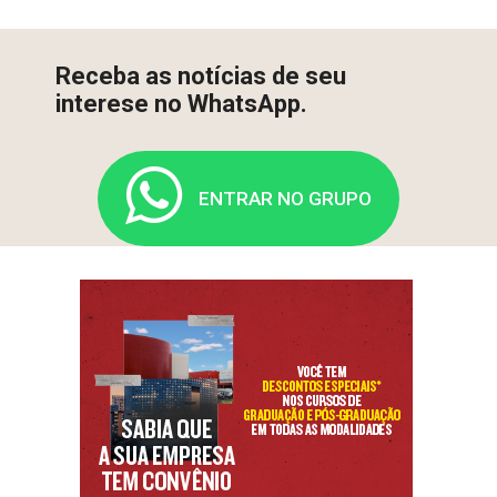
Receba as notícias de seu
interese no WhatsApp.
ENTRAR NO GRUPO