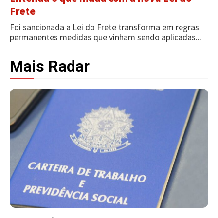
Frete
Foi sancionada a Lei do Frete transforma em regras
permanentes medidas que vinham sendo aplicadas...
Mais Radar