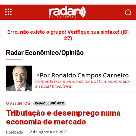
Erro, não existe o grupo! Verifique sua sintaxe! (ID:
27)
Radar Econômico/Opinião
*Por Ronaldo Campos Carneiro
Comentários e análises da política econômica
e social brasileira
O ASSUNTO É
RADAR ECONÔMICO
Tributação e desemprego numa
economia de mercado
2 de agosto de 2023
Publicado