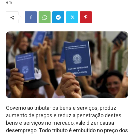
em
Governo ao tributar os bens e serviços, produz
aumento de preços e reduz a penetração destes
bens e serviços no mercado, vale dizer causa
desemprego. Todo tributo é embutido no preço dos