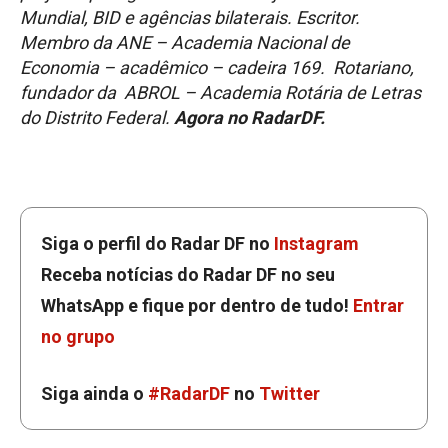
Mundial, BID e agências bilaterais. Escritor.
Membro da ANE – Academia Nacional de
Economia – acadêmico – cadeira 169. Rotariano,
fundador da ABROL – Academia Rotária de Letras
do Distrito Federal.
Agora no RadarDF.
Siga o perfil do Radar DF no
Instagram
Receba notícias do Radar DF no seu
WhatsApp e fique por dentro de tudo!
Entrar
no grupo
Siga ainda o
#RadarDF
no
Twitter