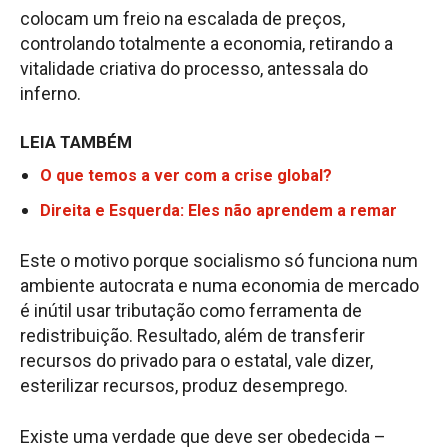
colocam um freio na escalada de preços,
controlando totalmente a economia, retirando a
vitalidade criativa do processo, antessala do
inferno.
LEIA TAMBÉM
O que temos a ver com a crise global?
Direita e Esquerda: Eles não aprendem a remar
Este o motivo porque socialismo só funciona num
ambiente autocrata e numa economia de mercado
é inútil usar tributação como ferramenta de
redistribuição. Resultado, além de transferir
recursos do privado para o estatal, vale dizer,
esterilizar recursos, produz desemprego.
Existe uma verdade que deve ser obedecida –