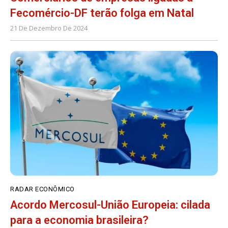
Fecomércio-DF terão folga em Natal
21 De Dezembro De 2024
RADAR ECONÔMICO
Acordo Mercosul-União Europeia: cilada
para a economia brasileira?