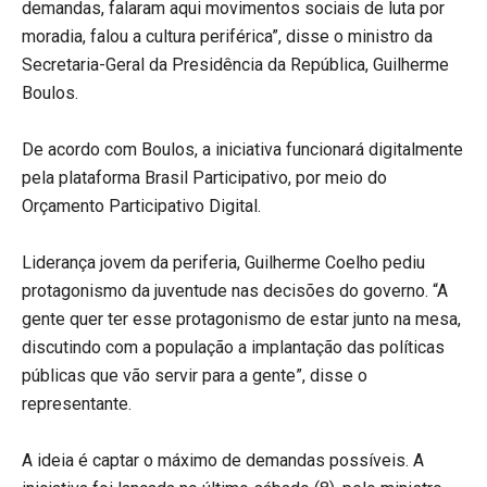
demandas, falaram aqui movimentos sociais de luta por
moradia, falou a cultura periférica”, disse o ministro da
Secretaria-Geral da Presidência da República, Guilherme
Boulos.
De acordo com Boulos, a iniciativa funcionará digitalmente
pela plataforma Brasil Participativo, por meio do
Orçamento Participativo Digital.
Liderança jovem da periferia, Guilherme Coelho pediu
protagonismo da juventude nas decisões do governo. “A
gente quer ter esse protagonismo de estar junto na mesa,
discutindo com a população a implantação das políticas
públicas que vão servir para a gente”, disse o
representante.
A ideia é captar o máximo de demandas possíveis. A