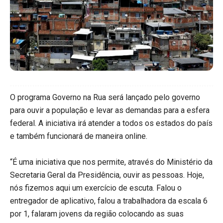
O programa Governo na Rua será lançado pelo governo
para ouvir a população e levar as demandas para a esfera
federal. A iniciativa irá atender a todos os estados do país
e também funcionará de maneira online.
“É uma iniciativa que nos permite, através do Ministério da
Secretaria Geral da Presidência, ouvir as pessoas. Hoje,
nós fizemos aqui um exercício de escuta. Falou o
entregador de aplicativo, falou a trabalhadora da escala 6
por 1, falaram jovens da região colocando as suas