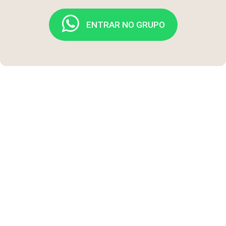
ENTRAR NO GRUPO