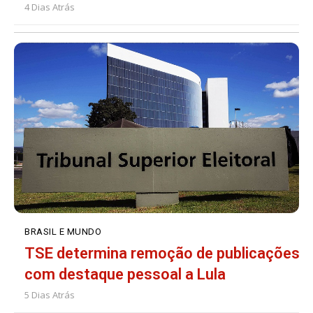
4 Dias Atrás
BRASIL E MUNDO
TSE determina remoção de publicações
com destaque pessoal a Lula
5 Dias Atrás