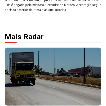
Pais é negado pelo ministro Alexandre de Moraes. A restrição segue
decisão anterior de trinta dias que autoriza
Mais Radar