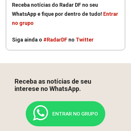
Receba notícias do Radar DF no seu
WhatsApp e fique por dentro de tudo!
Entrar
no grupo
Siga ainda o
#RadarDF
no
Twitter
Receba as notícias de seu
interese no WhatsApp.
ENTRAR NO GRUPO