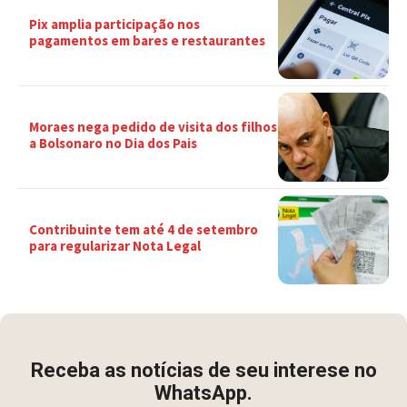
Pix amplia participação nos
pagamentos em bares e restaurantes
Moraes nega pedido de visita dos filhos
a Bolsonaro no Dia dos Pais
Contribuinte tem até 4 de setembro
para regularizar Nota Legal
Receba as notícias de seu interese no
WhatsApp.