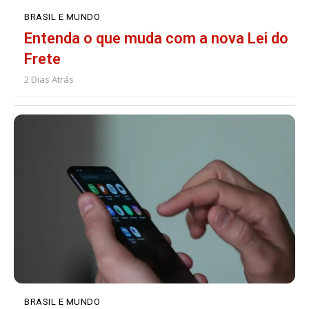
BRASIL E MUNDO
Entenda o que muda com a nova Lei do
Frete
2 Dias Atrás
BRASIL E MUNDO