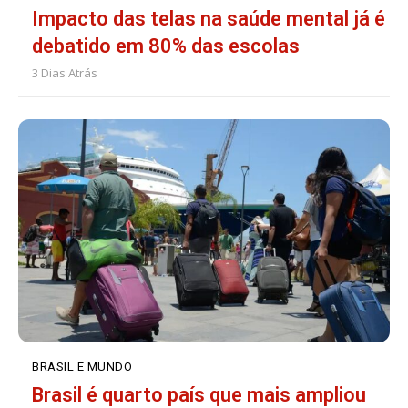
Impacto das telas na saúde mental já é
debatido em 80% das escolas
3 Dias Atrás
BRASIL E MUNDO
Brasil é quarto país que mais ampliou