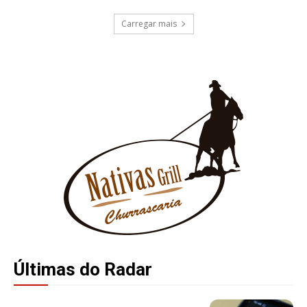
Carregar mais
Últimas do Radar