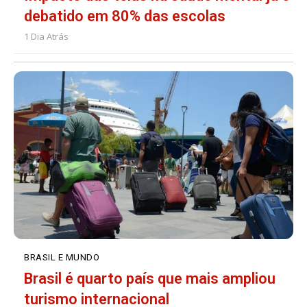
debatido em 80% das escolas
1 Dia Atrás
BRASIL E MUNDO
Brasil é quarto país que mais ampliou
turismo internacional