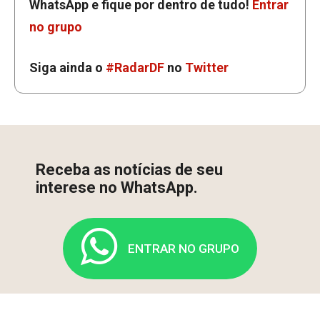
WhatsApp e fique por dentro de tudo!
Entrar
no grupo
Siga ainda o
#RadarDF
no
Twitter
Receba as notícias de seu
interese no WhatsApp.
ENTRAR NO GRUPO