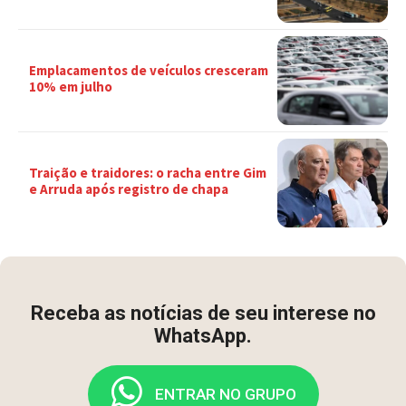
Emplacamentos de veículos cresceram
10% em julho
Traição e traidores: o racha entre Gim
e Arruda após registro de chapa
Receba as notícias de seu interese no
WhatsApp.
ENTRAR NO GRUPO