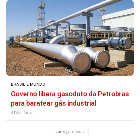
BRASIL E MUNDO
Governo libera gasoduto da Petrobras
para baratear gás industrial
4 Dias Atrás
Carregar mais