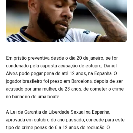
Em prisão preventiva desde o dia 20 de janeiro, se for
condenado pela suposta acusação de estupro, Daniel
Alves pode pegar pena de até 12 anos, na Espanha. O
jogador brasileiro foi preso em Barcelona, depois de ser
acusado por uma mulher, de 23 anos, de cometer o crime
no banheiro de uma boate.
A Lei de Garantia da Liberdade Sexual na Espanha,
aprovada em outubro do ano passado, concede para este
tipo de crime penas de 6 a 12 anos de reclusão. O