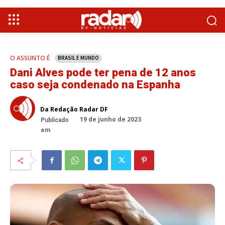
O ASSUNTO É
BRASIL E MUNDO
Dani Alves pode ter pena de 12 anos
caso seja condenado na Espanha
Da Redação Radar DF
19 de junho de 2023
Publicado
em