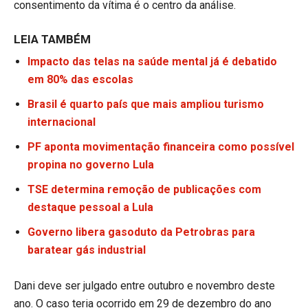
consentimento da vítima é o centro da análise.
LEIA TAMBÉM
Impacto das telas na saúde mental já é debatido
em 80% das escolas
Brasil é quarto país que mais ampliou turismo
internacional
PF aponta movimentação financeira como possível
propina no governo Lula
TSE determina remoção de publicações com
destaque pessoal a Lula
Governo libera gasoduto da Petrobras para
baratear gás industrial
Dani deve ser julgado entre outubro e novembro deste
ano. O caso teria ocorrido em 29 de dezembro do ano