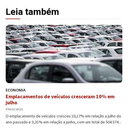
Leia também
ECONOMIA
Emplacamentos de veículos cresceram 10% em
julho
4 horas atrás
O emplacamento de veículos cresceu 10,17% em relação a julho do
ano passado e 3,31% em relação a junho, com um total de 504.574...