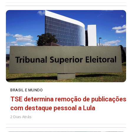
BRASIL E MUNDO
TSE determina remoção de publicações
com destaque pessoal a Lula
2 Dias Atrás