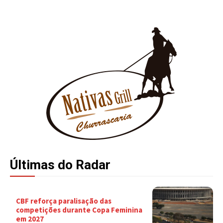
Últimas do Radar
CBF reforça paralisação das
competições durante Copa Feminina
em 2027