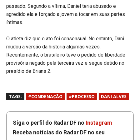
passado. Segundo a vítima, Daniel teria abusado e
agredido ela e forçado a jovem a tocar em suas partes
íntimas.
O atleta diz que o ato foi consensual. No entanto, Dani
mudou a versão da história algumas vezes.
Recentemente, o brasileiro teve o pedido de liberdade
provisória negado pela terceira vez e segue detido no
presídio de Brians 2.
TAGS:
#CONDENAÇÃO
#PROCESSO
DANI ALVES
Siga o perfil do Radar DF no
Instagram
Receba notícias do Radar DF no seu