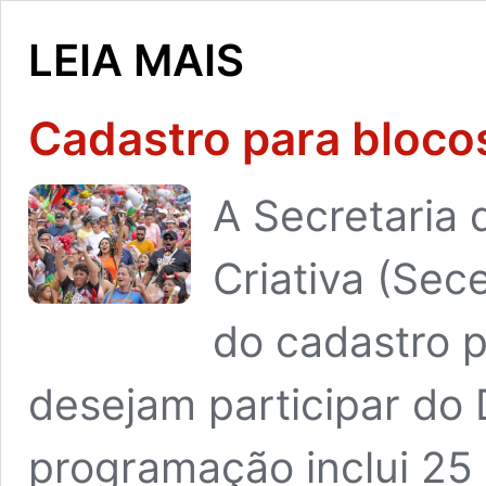
Cadastro para blocos
A Secretaria 
Criativa (Sec
do cadastro p
desejam participar do 
programação inclui 25 